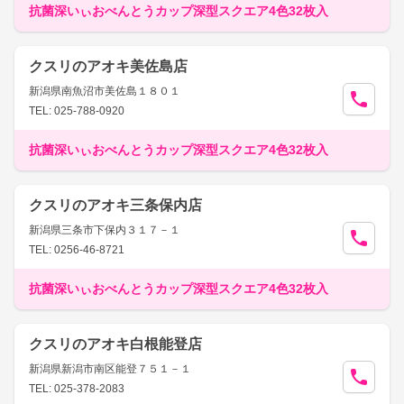
抗菌深いぃおべんとうカップ深型スクエア4色32枚入
クスリのアオキ美佐島店
新潟県南魚沼市美佐島１８０１
TEL: 025-788-0920
抗菌深いぃおべんとうカップ深型スクエア4色32枚入
クスリのアオキ三条保内店
新潟県三条市下保内３１７－１
TEL: 0256-46-8721
抗菌深いぃおべんとうカップ深型スクエア4色32枚入
クスリのアオキ白根能登店
新潟県新潟市南区能登７５１－１
TEL: 025-378-2083