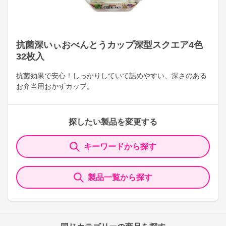
抗菌深いぃおべんとうカップ深型スクエア4色
32枚入
抗菌効果で安心！しっかりしていて詰めやすい、深さのある
お弁当用おかずカップ。
探したい製品を変更する
キーワードから探す
製品一覧から探す