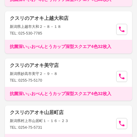
クスリのアオキ上越大和店
新潟県上越市大和２－８－１８
TEL: 025-530-7785
抗菌深いぃおべんとうカップ深型スクエア4色32枚入
クスリのアオキ美守店
新潟県妙高市美守２－９－８
TEL: 0255-75-5170
抗菌深いぃおべんとうカップ深型スクエア4色32枚入
クスリのアオキ山居町店
新潟県村上市山居町１－１６－２３
TEL: 0254-75-5731