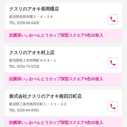
クスリのアオキ長岡曙店
新潟県長岡市曙２－４－２６
TEL: 0258-94-5426
抗菌深いぃおべんとうカップ深型スクエア4色32枚入
クスリのアオキ村上店
新潟県村上市仲間町６０３－１
TEL: 0254-75-5720
抗菌深いぃおべんとうカップ深型スクエア4色32枚入
株式会社クスリのアオキ南四日町店
新潟県三条市南四日町１－１１－３２
TEL: 0256-64-8581
抗菌深いぃおべんとうカップ深型スクエア4色32枚入