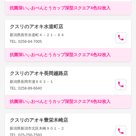
抗菌深いぃおべんとうカップ深型スクエア4色32枚入
クスリのアオキ水道町店
新潟県燕市水道町４－２１－６４
TEL: 0256-64-7005
抗菌深いぃおべんとうカップ深型スクエア4色32枚入
クスリのアオキ長岡越路店
新潟県長岡市浦６６３－１
TEL: 0258-89-6640
抗菌深いぃおべんとうカップ深型スクエア4色32枚入
クスリのアオキ豊栄木崎店
新潟県新潟市北区木崎９０１－２
TEL: 025-250-7593