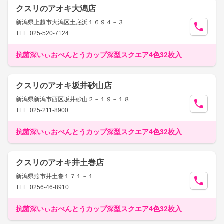
クスリのアオキ大潟店
新潟県上越市大潟区土底浜１６９４－３
TEL: 025-520-7124
抗菌深いぃおべんとうカップ深型スクエア4色32枚入
クスリのアオキ坂井砂山店
新潟県新潟市西区坂井砂山２－１９－１８
TEL: 025-211-8900
抗菌深いぃおべんとうカップ深型スクエア4色32枚入
クスリのアオキ井土巻店
新潟県燕市井土巻１７１－１
TEL: 0256-46-8910
抗菌深いぃおべんとうカップ深型スクエア4色32枚入