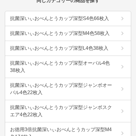
同じカテゴリーの商品を探す
抗菌深いぃおべんとうカップ深型S4色66枚入
抗菌深いぃおべんとうカップ深型M4色58枚入
抗菌深いぃおべんとうカップ深型L4色38枚入
抗菌深いぃおべんとうカップ深型オーバル4色
38枚入
抗菌深いぃおべんとうカップ深型ジャンボオー
バル4色22枚入
抗菌深いぃおべんとうカップ深型ジャンボスク
エア4色22枚入
お徳用3倍抗菌深いぃおべんとうカップ深型M4