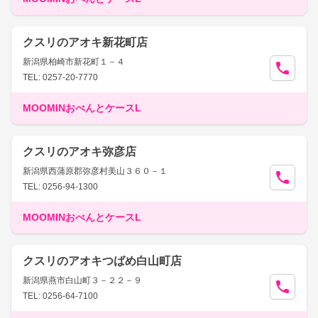
クスリのアオキ新花町店
新潟県柏崎市新花町１－４
TEL: 0257-20-7770
MOOMINおべんとケースL
クスリのアオキ弥彦店
新潟県西蒲原郡弥彦村美山３６０－１
TEL: 0256-94-1300
MOOMINおべんとケースL
クスリのアオキつばめ白山町店
新潟県燕市白山町３－２２－９
TEL: 0256-64-7100