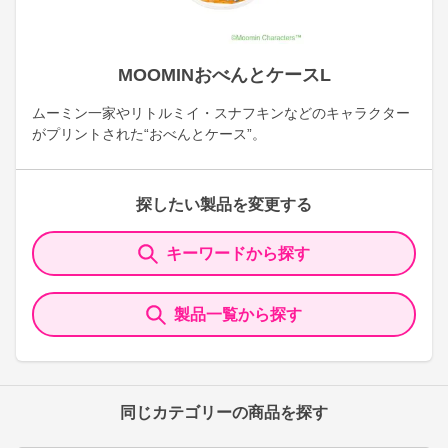
MOOMINおべんとケースL
ムーミン一家やリトルミイ・スナフキンなどのキャラクター
がプリントされた“おべんとケース”。
探したい製品を変更する
キーワードから探す
製品一覧から探す
同じカテゴリーの商品を探す