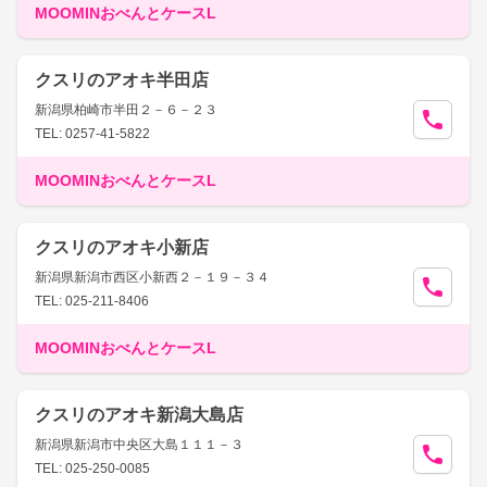
MOOMINおべんとケースL
クスリのアオキ半田店
新潟県柏崎市半田２－６－２３
TEL: 0257-41-5822
MOOMINおべんとケースL
クスリのアオキ小新店
新潟県新潟市西区小新西２－１９－３４
TEL: 025-211-8406
MOOMINおべんとケースL
クスリのアオキ新潟大島店
新潟県新潟市中央区大島１１１－３
TEL: 025-250-0085