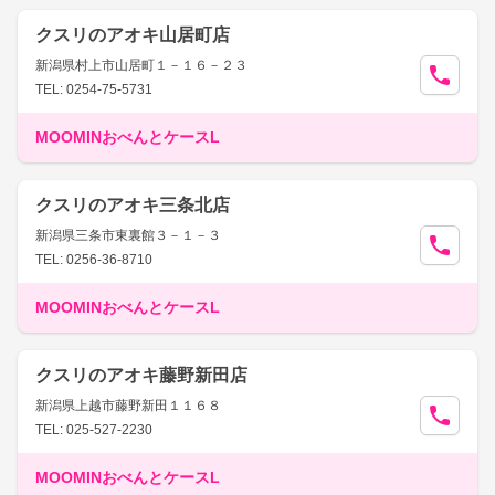
クスリのアオキ山居町店
新潟県村上市山居町１－１６－２３
TEL: 0254-75-5731
MOOMINおべんとケースL
クスリのアオキ三条北店
新潟県三条市東裏館３－１－３
TEL: 0256-36-8710
MOOMINおべんとケースL
クスリのアオキ藤野新田店
新潟県上越市藤野新田１１６８
TEL: 025-527-2230
MOOMINおべんとケースL