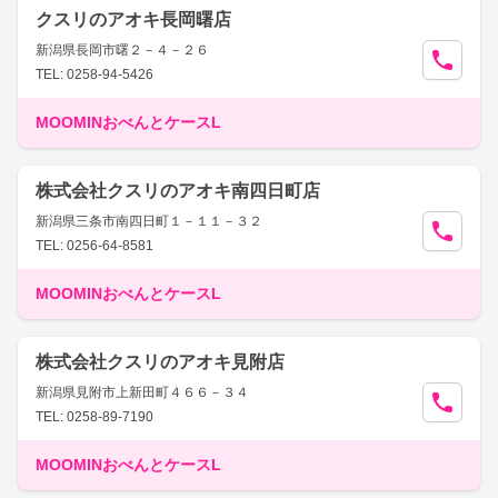
クスリのアオキ長岡曙店
新潟県長岡市曙２－４－２６
TEL: 0258-94-5426
MOOMINおべんとケースL
株式会社クスリのアオキ南四日町店
新潟県三条市南四日町１－１１－３２
TEL: 0256-64-8581
MOOMINおべんとケースL
株式会社クスリのアオキ見附店
新潟県見附市上新田町４６６－３４
TEL: 0258-89-7190
MOOMINおべんとケースL