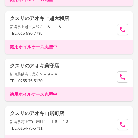
クスリのアオキ上越大和店
新潟県上越市大和２－８－１８
TEL: 025-530-7785
徳用ホイルケース丸型中
クスリのアオキ美守店
新潟県妙高市美守２－９－８
TEL: 0255-75-5170
徳用ホイルケース丸型中
クスリのアオキ山居町店
新潟県村上市山居町１－１６－２３
TEL: 0254-75-5731