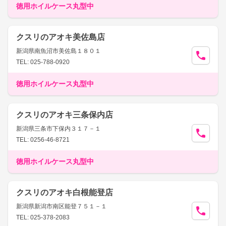
徳用ホイルケース丸型中
クスリのアオキ美佐島店
新潟県南魚沼市美佐島１８０１
TEL: 025-788-0920
徳用ホイルケース丸型中
クスリのアオキ三条保内店
新潟県三条市下保内３１７－１
TEL: 0256-46-8721
徳用ホイルケース丸型中
クスリのアオキ白根能登店
新潟県新潟市南区能登７５１－１
TEL: 025-378-2083