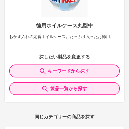
徳用ホイルケース丸型中
おかず入れの定番ホイルケース。たっぷり入ったお徳用。
探したい製品を変更する
キーワードから探す
製品一覧から探す
同じカテゴリーの商品を探す