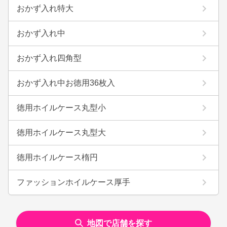
おかず入れ特大
おかず入れ中
おかず入れ四角型
おかず入れ中お徳用36枚入
徳用ホイルケース丸型小
徳用ホイルケース丸型大
徳用ホイルケース楕円
ファッションホイルケース厚手
地図で店舗を探す