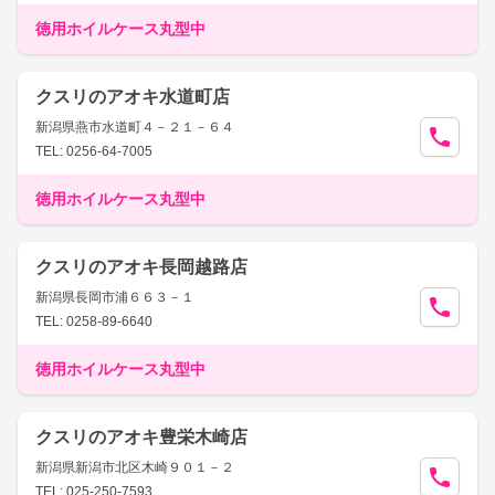
徳用ホイルケース丸型中
クスリのアオキ水道町店
新潟県燕市水道町４－２１－６４
TEL: 0256-64-7005
徳用ホイルケース丸型中
クスリのアオキ長岡越路店
新潟県長岡市浦６６３－１
TEL: 0258-89-6640
徳用ホイルケース丸型中
クスリのアオキ豊栄木崎店
新潟県新潟市北区木崎９０１－２
TEL: 025-250-7593