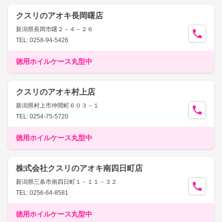
クスリのアオキ長岡曙店
新潟県長岡市曙２－４－２６
TEL: 0258-94-5426
徳用ホイルケース丸型中
クスリのアオキ村上店
新潟県村上市仲間町６０３－１
TEL: 0254-75-5720
徳用ホイルケース丸型中
株式会社クスリのアオキ南四日町店
新潟県三条市南四日町１－１１－３２
TEL: 0256-64-8581
徳用ホイルケース丸型中