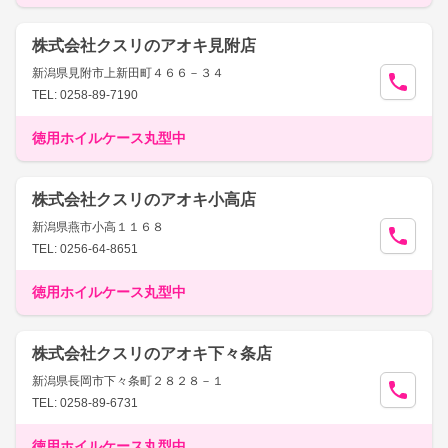
株式会社クスリのアオキ見附店
新潟県見附市上新田町４６６－３４
TEL: 0258-89-7190
徳用ホイルケース丸型中
株式会社クスリのアオキ小高店
新潟県燕市小高１１６８
TEL: 0256-64-8651
徳用ホイルケース丸型中
株式会社クスリのアオキ下々条店
新潟県長岡市下々条町２８２８－１
TEL: 0258-89-6731
徳用ホイルケース丸型中