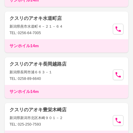
サンホイル14m
クスリのアオキ水道町店
新潟県燕市水道町４－２１－６４
TEL: 0256-64-7005
サンホイル14m
クスリのアオキ長岡越路店
新潟県長岡市浦６６３－１
TEL: 0258-89-6640
サンホイル14m
クスリのアオキ豊栄木崎店
新潟県新潟市北区木崎９０１－２
TEL: 025-250-7593