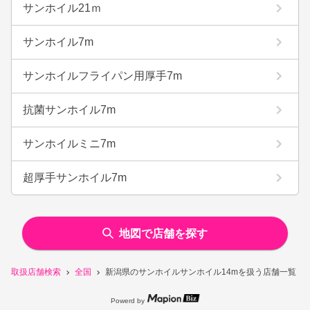
サンホイル21ｍ
サンホイル7m
サンホイルフライパン用厚手7m
抗菌サンホイル7m
サンホイルミニ7m
超厚手サンホイル7m
地図で店舗を探す
取扱店舗検索
全国
新潟県のサンホイルサンホイル14mを扱う店舗一覧
Powerd by