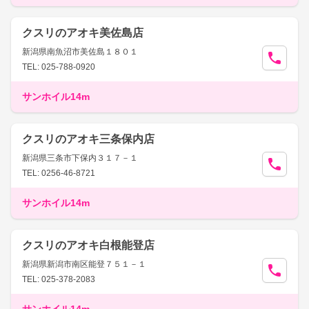
クスリのアオキ美佐島店
新潟県南魚沼市美佐島１８０１
TEL: 025-788-0920
サンホイル14m
クスリのアオキ三条保内店
新潟県三条市下保内３１７－１
TEL: 0256-46-8721
サンホイル14m
クスリのアオキ白根能登店
新潟県新潟市南区能登７５１－１
TEL: 025-378-2083