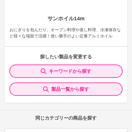
サンホイル14m
おにぎりを包んだり、オーブン料理や蒸し料理、冷凍保存な
ど様々な場面で活躍！使い勝手のよい定番アルミホイル
探したい製品を変更する
キーワードから探す
製品一覧から探す
同じカテゴリーの商品を探す