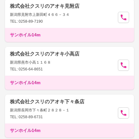
株式会社クスリのアオキ見附店
新潟県見附市上新田町４６６－３４
TEL: 0258-89-7190
サンホイル14m
株式会社クスリのアオキ小高店
新潟県燕市小高１１６８
TEL: 0256-64-8651
サンホイル14m
株式会社クスリのアオキ下々条店
新潟県長岡市下々条町２８２８－１
TEL: 0258-89-6731
サンホイル14m