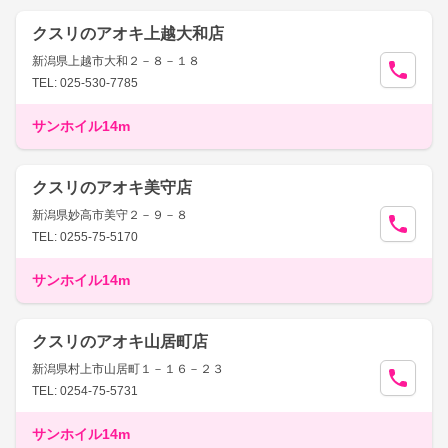
クスリのアオキ上越大和店
新潟県上越市大和２－８－１８
TEL: 025-530-7785
サンホイル14m
クスリのアオキ美守店
新潟県妙高市美守２－９－８
TEL: 0255-75-5170
サンホイル14m
クスリのアオキ山居町店
新潟県村上市山居町１－１６－２３
TEL: 0254-75-5731
サンホイル14m