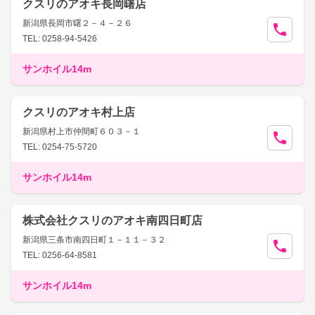
クスリのアオキ長岡曙店
新潟県長岡市曙２－４－２６
TEL: 0258-94-5426
サンホイル14m
クスリのアオキ村上店
新潟県村上市仲間町６０３－１
TEL: 0254-75-5720
サンホイル14m
株式会社クスリのアオキ南四日町店
新潟県三条市南四日町１－１１－３２
TEL: 0256-64-8581
サンホイル14m