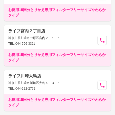
お徳用15回分とりかえ専用フィルターフリーサイズやわらか
タイプ
ライフ宮内２丁目店
神奈川県川崎市中原区宮内２－１－１
TEL: 044-766-3311
お徳用15回分とりかえ専用フィルターフリーサイズやわらか
タイプ
ライフ川崎大島店
神奈川県川崎市川崎区大島４－３－１
TEL: 044-222-2772
お徳用15回分とりかえ専用フィルターフリーサイズやわらか
タイプ