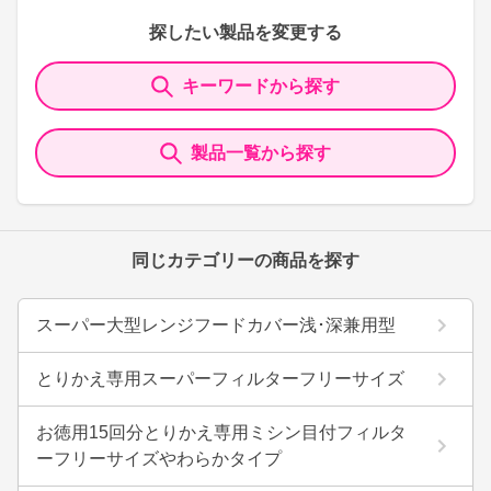
探したい製品を変更する
キーワードから探す
製品一覧から探す
同じカテゴリーの商品を探す
スーパー大型レンジフードカバー浅･深兼用型
とりかえ専用スーパーフィルターフリーサイズ
お徳用15回分とりかえ専用ミシン目付フィルタ
ーフリーサイズやわらかタイプ