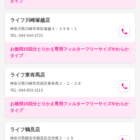
タイプ
ライフ川崎塚越店
神奈川県川崎市幸区塚越４－２９８－１
TEL: 044-544-3721
お徳用15回分とりかえ専用フィルターフリーサイズやわらか
タイプ
ライフ東有馬店
神奈川県川崎市宮前区東有馬２－２－２８
TEL: 044-853-3113
お徳用15回分とりかえ専用フィルターフリーサイズやわらか
タイプ
ライフ鶴見店
神奈川県横浜市鶴見区北寺尾２－１９