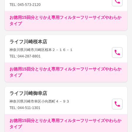
TEL: 045-573-2120
お徳用15回分とりかえ専用フィルターフリーサイズやわらか
タイプ
ライフ川崎桜本店
神奈川県川崎市川崎区桜本２－１６－１
TEL: 044-287-8801
お徳用15回分とりかえ専用フィルターフリーサイズやわらか
タイプ
ライフ川崎御幸店
神奈川県川崎市幸区小向西町４－９３
TEL: 044-511-1301
お徳用15回分とりかえ専用フィルターフリーサイズやわらか
タイプ