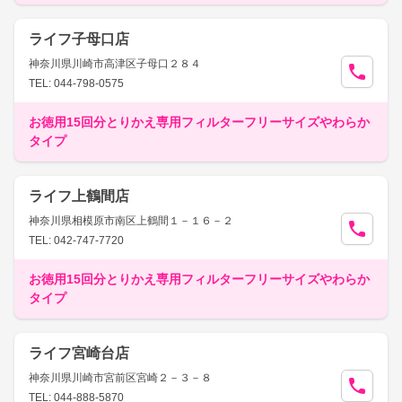
ライフ子母口店
神奈川県川崎市高津区子母口２８４
TEL: 044-798-0575
お徳用15回分とりかえ専用フィルターフリーサイズやわらか
タイプ
ライフ上鶴間店
神奈川県相模原市南区上鶴間１－１６－２
TEL: 042-747-7720
お徳用15回分とりかえ専用フィルターフリーサイズやわらか
タイプ
ライフ宮崎台店
神奈川県川崎市宮前区宮崎２－３－８
TEL: 044-888-5870