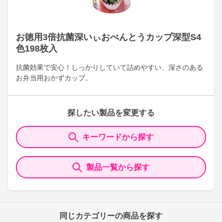
お徳用3倍抗菌深いぃおべんとうカップ深型S4
色198枚入
抗菌効果で安心！しっかりしていて詰めやすい、深さのある
お弁当用おかずカップ。
探したい製品を変更する
キーワードから探す
製品一覧から探す
同じカテゴリーの商品を探す