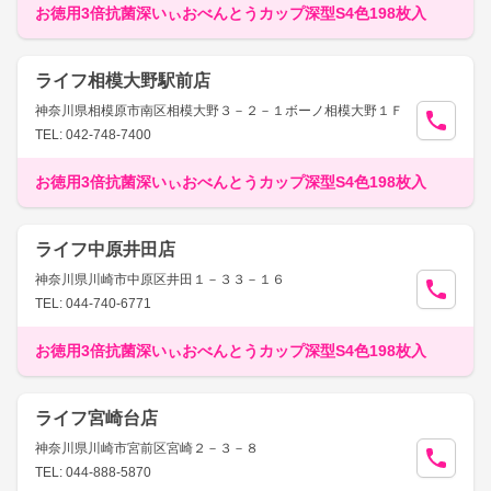
お徳用3倍抗菌深いぃおべんとうカップ深型S4色198枚入
ライフ相模大野駅前店
神奈川県相模原市南区相模大野３－２－１ボーノ相模大野１Ｆ
TEL: 042-748-7400
お徳用3倍抗菌深いぃおべんとうカップ深型S4色198枚入
ライフ中原井田店
神奈川県川崎市中原区井田１－３３－１６
TEL: 044-740-6771
お徳用3倍抗菌深いぃおべんとうカップ深型S4色198枚入
ライフ宮崎台店
神奈川県川崎市宮前区宮崎２－３－８
TEL: 044-888-5870