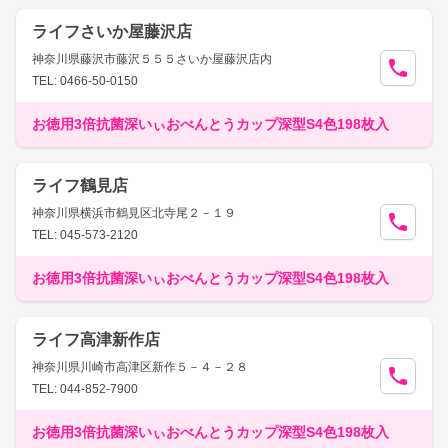
ライフさいか屋藤沢店
神奈川県藤沢市藤沢５５５さいか屋藤沢店内
TEL: 0466-50-0150
お徳用3倍抗菌深いぃおべんとうカップ深型S4色198枚入
ライフ鶴見店
神奈川県横浜市鶴見区北寺尾２－１９
TEL: 045-573-2120
お徳用3倍抗菌深いぃおべんとうカップ深型S4色198枚入
ライフ高津新作店
神奈川県川崎市高津区新作５－４－２８
TEL: 044-852-7900
お徳用3倍抗菌深いぃおべんとうカップ深型S4色198枚入