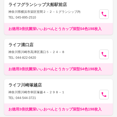
ライフグランシップ大船駅前店
神奈川県横浜市栄区笠間２－２－１グランシップ内
TEL: 045-895-2510
お徳用3倍抗菌深いぃおべんとうカップ深型S4色198枚入
ライフ溝口店
神奈川県川崎市高津区溝口５－２４－８
TEL: 044-822-0420
お徳用3倍抗菌深いぃおべんとうカップ深型S4色198枚入
ライフ川崎塚越店
神奈川県川崎市幸区塚越４－２９８－１
TEL: 044-544-3721
お徳用3倍抗菌深いぃおべんとうカップ深型S4色198枚入