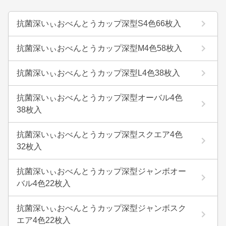
抗菌深いぃおべんとうカップ深型S4色66枚入
抗菌深いぃおべんとうカップ深型M4色58枚入
抗菌深いぃおべんとうカップ深型L4色38枚入
抗菌深いぃおべんとうカップ深型オーバル4色
38枚入
抗菌深いぃおべんとうカップ深型スクエア4色
32枚入
抗菌深いぃおべんとうカップ深型ジャンボオー
バル4色22枚入
抗菌深いぃおべんとうカップ深型ジャンボスク
エア4色22枚入