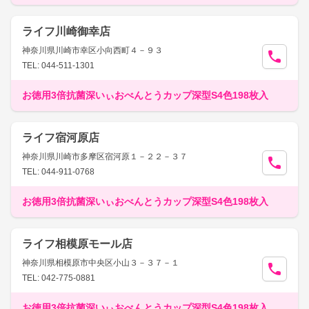
ライフ川崎御幸店
神奈川県川崎市幸区小向西町４－９３
TEL: 044-511-1301
お徳用3倍抗菌深いぃおべんとうカップ深型S4色198枚入
ライフ宿河原店
神奈川県川崎市多摩区宿河原１－２２－３７
TEL: 044-911-0768
お徳用3倍抗菌深いぃおべんとうカップ深型S4色198枚入
ライフ相模原モール店
神奈川県相模原市中央区小山３－３７－１
TEL: 042-775-0881
お徳用3倍抗菌深いぃおべんとうカップ深型S4色198枚入