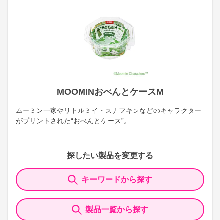
MOOMINおべんとケースM
ムーミン一家やリトルミイ・スナフキンなどのキャラクター
がプリントされた“おべんとケース”。
探したい製品を変更する
キーワードから探す
製品一覧から探す