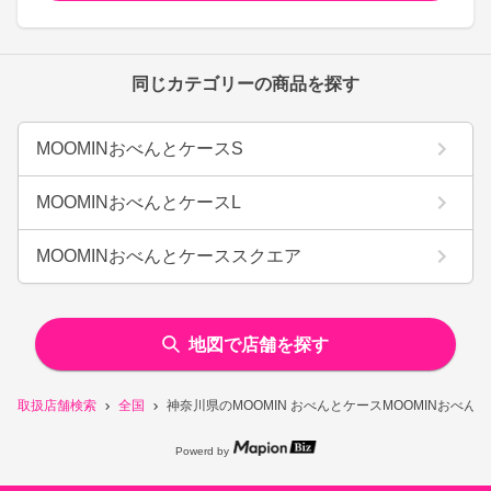
同じカテゴリーの商品を探す
MOOMINおべんとケースS
MOOMINおべんとケースL
MOOMINおべんとケーススクエア
地図で店舗を探す
取扱店舗検索
全国
神奈川県のMOOMIN おべんとケースMOOMINおべ
Powerd by