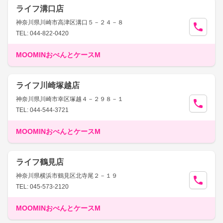
ライフ溝口店
神奈川県川崎市高津区溝口５－２４－８
TEL: 044-822-0420
MOOMINおべんとケースM
ライフ川崎塚越店
神奈川県川崎市幸区塚越４－２９８－１
TEL: 044-544-3721
MOOMINおべんとケースM
ライフ鶴見店
神奈川県横浜市鶴見区北寺尾２－１９
TEL: 045-573-2120
MOOMINおべんとケースM