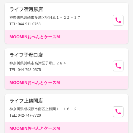
ライフ宿河原店
神奈川県川崎市多摩区宿河原１－２２－３７
TEL: 044-911-0768
MOOMINおべんとケースM
ライフ子母口店
神奈川県川崎市高津区子母口２８４
TEL: 044-798-0575
MOOMINおべんとケースM
ライフ上鶴間店
神奈川県相模原市南区上鶴間１－１６－２
TEL: 042-747-7720
MOOMINおべんとケースM