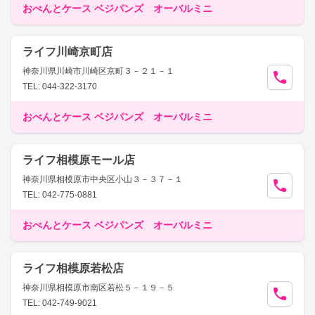
おべんとケース ベジパンズ オーバルミニ
ライフ川崎京町店
神奈川県川崎市川崎区京町３－２１－１
TEL: 044-322-3170
おべんとケース ベジパンズ オーバルミニ
ライフ相模原モール店
神奈川県相模原市中央区小山３－３７－１
TEL: 042-775-0881
おべんとケース ベジパンズ オーバルミニ
ライフ相模原若松店
神奈川県相模原市南区若松５－１９－５
TEL: 042-749-9021