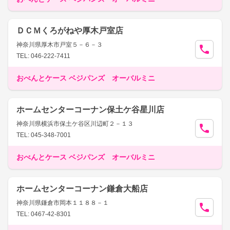
ＤＣＭくろがねや厚木戸室店
神奈川県厚木市戸室５－６－３
TEL: 046-222-7411
おべんとケース ベジパンズ オーバルミニ
ホームセンターコーナン保土ケ谷星川店
神奈川県横浜市保土ケ谷区川辺町２－１３
TEL: 045-348-7001
おべんとケース ベジパンズ オーバルミニ
ホームセンターコーナン鎌倉大船店
神奈川県鎌倉市岡本１１８８－１
TEL: 0467-42-8301