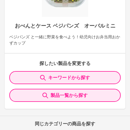
おべんとケース ベジパンズ オーバルミニ
ベジパンズ と一緒に野菜を食べよう！幼児向けお弁当用おか
ずカップ
探したい製品を変更する
キーワードから探す
製品一覧から探す
同じカテゴリーの商品を探す