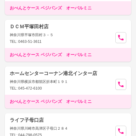
おべんとケース ベジパンズ オーバルミニ
ＤＣＭ平塚田村店
神奈川県平塚市田村３－５
TEL: 0463-51-3611
おべんとケース ベジパンズ オーバルミニ
ホームセンターコーナン港北インター店
神奈川県横浜市都筑区折本町１９１
TEL: 045-472-6100
おべんとケース ベジパンズ オーバルミニ
ライフ子母口店
神奈川県川崎市高津区子母口２８４
TEL: 044-798-0575