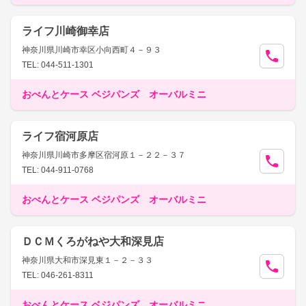
ライフ川崎御幸店
神奈川県川崎市幸区小向西町４－９３
TEL: 044-511-1301
おべんとケース ベジパンズ オーバルミニ
ライフ宿河原店
神奈川県川崎市多摩区宿河原１－２２－３７
TEL: 044-911-0768
おべんとケース ベジパンズ オーバルミニ
ＤＣＭくろがねや大和深見店
神奈川県大和市深見東１－２－３３
TEL: 046-261-8311
おべんとケース ベジパンズ オーバルミニ