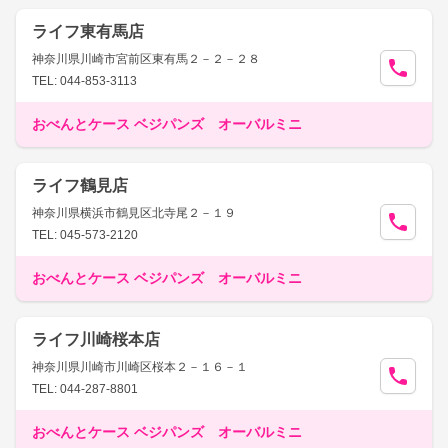
ライフ東有馬店
神奈川県川崎市宮前区東有馬２－２－２８
TEL: 044-853-3113
おべんとケース ベジパンズ オーバルミニ
ライフ鶴見店
神奈川県横浜市鶴見区北寺尾２－１９
TEL: 045-573-2120
おべんとケース ベジパンズ オーバルミニ
ライフ川崎桜本店
神奈川県川崎市川崎区桜本２－１６－１
TEL: 044-287-8801
おべんとケース ベジパンズ オーバルミニ