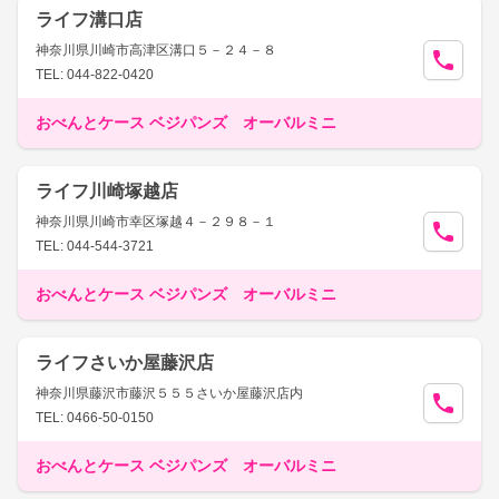
ライフ溝口店
神奈川県川崎市高津区溝口５－２４－８
TEL: 044-822-0420
おべんとケース ベジパンズ オーバルミニ
ライフ川崎塚越店
神奈川県川崎市幸区塚越４－２９８－１
TEL: 044-544-3721
おべんとケース ベジパンズ オーバルミニ
ライフさいか屋藤沢店
神奈川県藤沢市藤沢５５５さいか屋藤沢店内
TEL: 0466-50-0150
おべんとケース ベジパンズ オーバルミニ