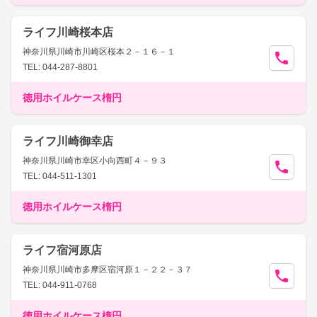
ライフ川崎桜本店
神奈川県川崎市川崎区桜本２－１６－１
TEL: 044-287-8801
徳用ホイルケース楕円
ライフ川崎御幸店
神奈川県川崎市幸区小向西町４－９３
TEL: 044-511-1301
徳用ホイルケース楕円
ライフ宿河原店
神奈川県川崎市多摩区宿河原１－２２－３７
TEL: 044-911-0768
徳用ホイルケース楕円