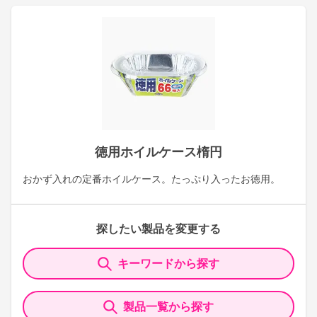
徳用ホイルケース楕円
おかず入れの定番ホイルケース。たっぷり入ったお徳用。
探したい製品を変更する
キーワードから探す
製品一覧から探す