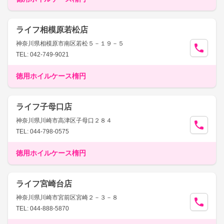
ライフ相模原若松店
神奈川県相模原市南区若松５－１９－５
TEL: 042-749-9021
徳用ホイルケース楕円
ライフ子母口店
神奈川県川崎市高津区子母口２８４
TEL: 044-798-0575
徳用ホイルケース楕円
ライフ宮崎台店
神奈川県川崎市宮前区宮崎２－３－８
TEL: 044-888-5870