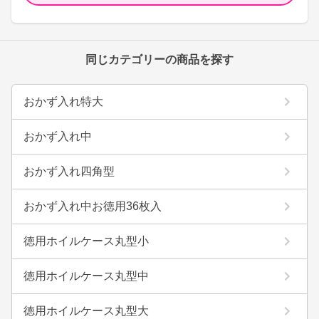
同じカテゴリーの商品を探す
おかず入れ特大
おかず入れ中
おかず入れ四角型
おかず入れ中お徳用36枚入
徳用ホイルケース丸型小
徳用ホイルケース丸型中
徳用ホイルケース丸型大