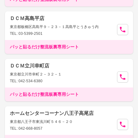
ＤＣＭ高島平店
東京都板橋区高島平９－２３－１高島平とうきゅう内
TEL: 03-5399-2501
パッと貼るだけ整流板裏専用シート
ＤＣＭ立川幸町店
東京都立川市幸町２－３２－１
TEL: 042-534-6380
パッと貼るだけ整流板裏専用シート
ホームセンターコーナン八王子高尾店
東京都八王子市東浅川町５４６－２０
TEL: 042-668-8057