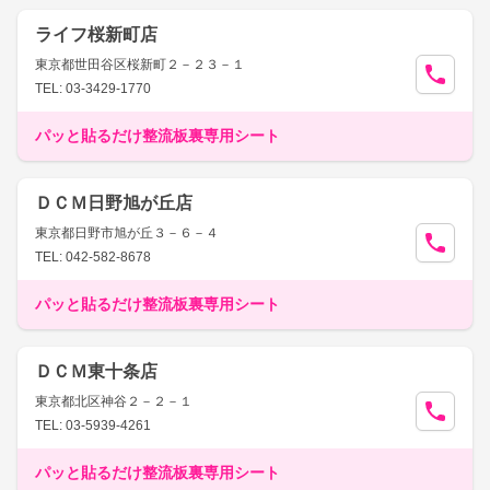
ライフ桜新町店
東京都世田谷区桜新町２－２３－１
TEL: 03-3429-1770
パッと貼るだけ整流板裏専用シート
ＤＣＭ日野旭が丘店
東京都日野市旭が丘３－６－４
TEL: 042-582-8678
パッと貼るだけ整流板裏専用シート
ＤＣＭ東十条店
東京都北区神谷２－２－１
TEL: 03-5939-4261
パッと貼るだけ整流板裏専用シート