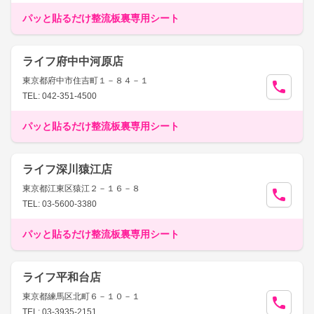
パッと貼るだけ整流板裏専用シート
ライフ府中中河原店
東京都府中市住吉町１－８４－１
TEL: 042-351-4500
パッと貼るだけ整流板裏専用シート
ライフ深川猿江店
東京都江東区猿江２－１６－８
TEL: 03-5600-3380
パッと貼るだけ整流板裏専用シート
ライフ平和台店
東京都練馬区北町６－１０－１
TEL: 03-3935-2151