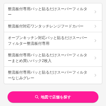
整流板付専用パッと貼るだけスーパーフィルタ
ー
整流板付対応ワンタッチレンジフードカバー
オープンキッチン対応パッと貼るだけスーパー
フィルター整流板付専用
整流板付専用パッと貼るだけスーパーフィルタ
ーまとめ買いパック2枚入
整流板付専用パッと貼るだけスーパーフィルタ
ーなじみグレー
地図で店舗を探す