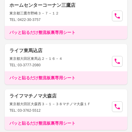
ホームセンターコーナン三鷹店
東京都三鷹市野崎３－７－１２
TEL: 0422-30-3757
パッと貼るだけ整流板裏専用シート
ライフ東馬込店
東京都大田区東馬込２－１６－４
TEL: 03-3777-2080
パッと貼るだけ整流板裏専用シート
ライフマチノマ大森店
東京都大田区大森西３－１－３８マチノマ大森１Ｆ
TEL: 03-3762-5512
パッと貼るだけ整流板裏専用シート