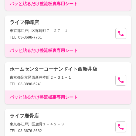
パッと貼るだけ整流板裏専用シート
ライフ篠崎店
東京都江戸川区篠崎町７－２７－１
TEL: 03-3698-7761
パッと貼るだけ整流板裏専用シート
ホームセンターコーナンドイト西新井店
東京都足立区西新井本町２－３１－１
TEL: 03-3896-6241
パッと貼るだけ整流板裏専用シート
ライフ鹿骨店
東京都江戸川区鹿骨１－４２－３
TEL: 03-3676-8682