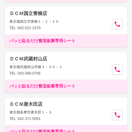
ＤＣＭ国立青柳店
東京都国立市青柳１－１－１０
TEL: 042-521-2370
パッと貼るだけ整流板裏専用シート
ＤＣＭ武蔵村山店
東京都武蔵村山市榎３－２０－１
TEL: 042-590-0766
パッと貼るだけ整流板裏専用シート
ＤＣＭ唐木田店
東京都多摩市唐木田１－３
TEL: 042-371-5051
パッと貼るだけ整流板裏専用シート