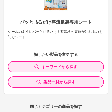
パッと貼るだけ整流板裏専用シート
シールのようにパッと貼るだけ！整流板の裏側が汚れるのを
防ぐシート
探したい製品を変更する
キーワードから探す
製品一覧から探す
同じカテゴリーの商品を探す