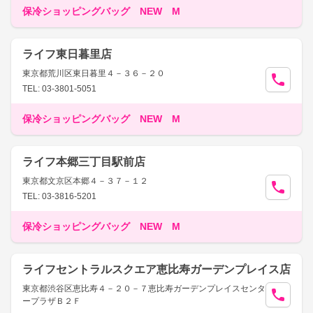
保冷ショッピングバッグ NEW M
ライフ東日暮里店
東京都荒川区東日暮里４－３６－２０
TEL: 03-3801-5051
保冷ショッピングバッグ NEW M
ライフ本郷三丁目駅前店
東京都文京区本郷４－３７－１２
TEL: 03-3816-5201
保冷ショッピングバッグ NEW M
ライフセントラルスクエア恵比寿ガーデンプレイス店
東京都渋谷区恵比寿４－２０－７恵比寿ガーデンプレイスセンタ
ープラザＢ２Ｆ