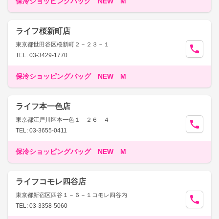
保冷ショッピングバッグ NEW M
ライフ桜新町店
東京都世田谷区桜新町２－２３－１
TEL: 03-3429-1770
保冷ショッピングバッグ NEW M
ライフ本一色店
東京都江戸川区本一色１－２６－４
TEL: 03-3655-0411
保冷ショッピングバッグ NEW M
ライフコモレ四谷店
東京都新宿区四谷１－６－１コモレ四谷内
TEL: 03-3358-5060