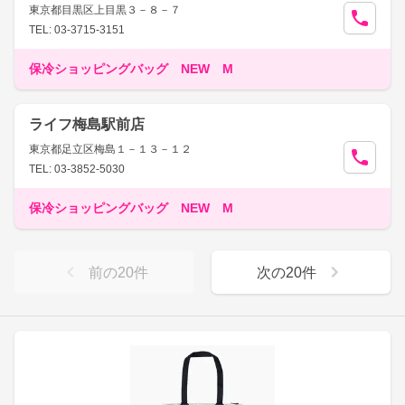
東京都目黒区上目黒３－８－７
TEL: 03-3715-3151
保冷ショッピングバッグ NEW M
ライフ梅島駅前店
東京都足立区梅島１－１３－１２
TEL: 03-3852-5030
保冷ショッピングバッグ NEW M
前の
20
件
次の
20
件