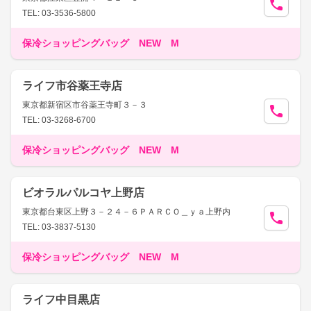
TEL: 03-3536-5800
保冷ショッピングバッグ NEW M
ライフ市谷薬王寺店
東京都新宿区市谷薬王寺町３－３
TEL: 03-3268-6700
保冷ショッピングバッグ NEW M
ビオラルパルコヤ上野店
東京都台東区上野３－２４－６ＰＡＲＣＯ＿ｙａ上野内
TEL: 03-3837-5130
保冷ショッピングバッグ NEW M
ライフ中目黒店