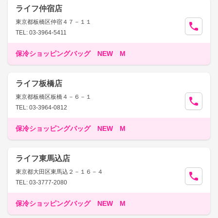
ライフ仲宿店
東京都板橋区仲宿４７－１１
TEL: 03-3964-5411
保冷ショッピングバッグ NEW M
ライフ板橋店
東京都板橋区板橋４－６－１
TEL: 03-3964-0812
保冷ショッピングバッグ NEW M
ライフ東馬込店
東京都大田区東馬込２－１６－４
TEL: 03-3777-2080
保冷ショッピングバッグ NEW M