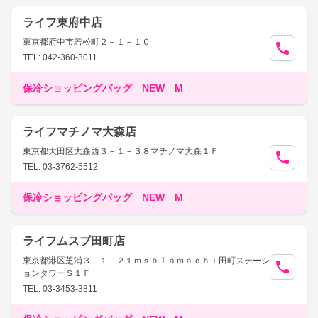
ライフ東府中店
東京都府中市若松町２－１－１０
TEL: 042-360-3011
保冷ショッピングバッグ NEW M
ライフマチノマ大森店
東京都大田区大森西３－１－３８マチノマ大森１Ｆ
TEL: 03-3762-5512
保冷ショッピングバッグ NEW M
ライフムスブ田町店
東京都港区芝浦３－１－２１ｍｓｂＴａｍａｃｈｉ田町ステーシ
ョンタワーＳ１Ｆ
TEL: 03-3453-3811