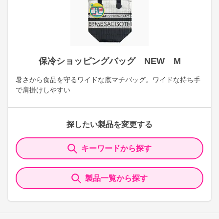
保冷ショッピングバッグ NEW M
暑さから食品を守るワイドな底マチバッグ。ワイドな持ち手
で肩掛けしやすい
探したい製品を変更する
キーワードから探す
製品一覧から探す