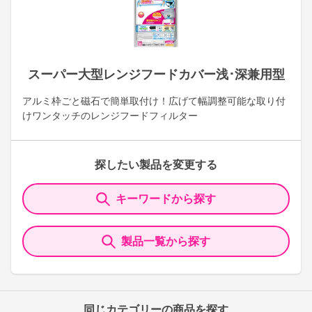
スーパー大型レンジフードカバー浅･深兼用型
アルミ枠ごと磁石で簡単取付け！広げて幅調整可能な取り付
けワンタッチのレンジフードフィルター
探したい製品を変更する
キーワードから探す
製品一覧から探す
同じカテゴリーの商品を探す