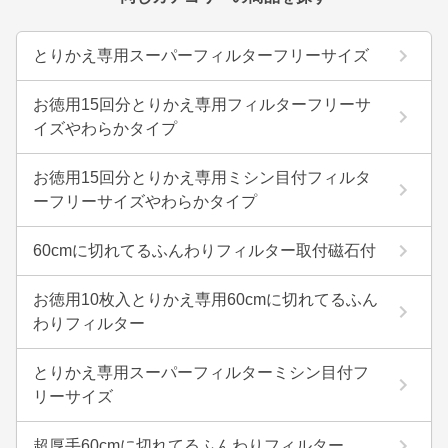
とりかえ専用スーパーフィルターフリーサイズ
お徳用15回分とりかえ専用フィルターフリーサ
イズやわらかタイプ
お徳用15回分とりかえ専用ミシン目付フィルタ
ーフリーサイズやわらかタイプ
60cmに切れてるふんわりフィルター取付磁石付
お徳用10枚入とりかえ専用60cmに切れてるふん
わりフィルター
とりかえ専用スーパーフィルターミシン目付フ
リーサイズ
超厚手60cmに切れてるふんわりフィルター