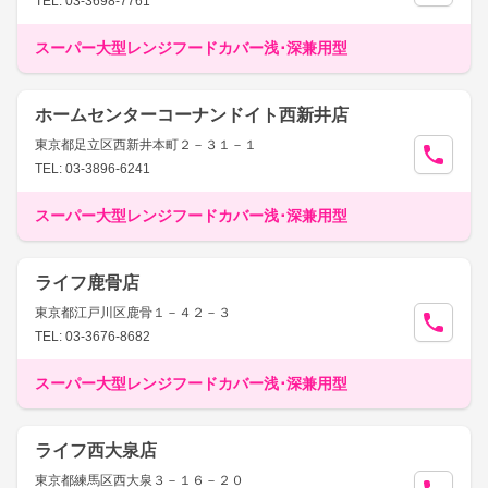
TEL: 03-3698-7761
スーパー大型レンジフードカバー浅･深兼用型
ホームセンターコーナンドイト西新井店
東京都足立区西新井本町２－３１－１
TEL: 03-3896-6241
スーパー大型レンジフードカバー浅･深兼用型
ライフ鹿骨店
東京都江戸川区鹿骨１－４２－３
TEL: 03-3676-8682
スーパー大型レンジフードカバー浅･深兼用型
ライフ西大泉店
東京都練馬区西大泉３－１６－２０