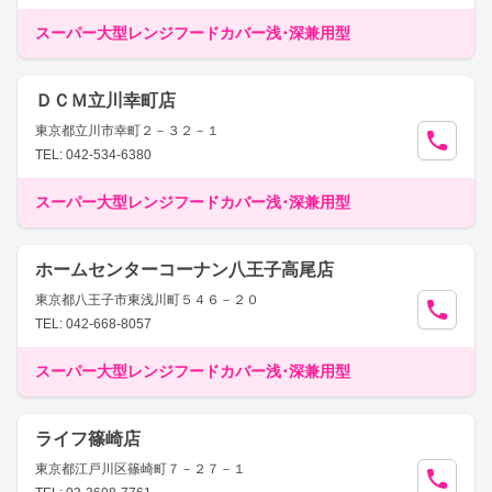
スーパー大型レンジフードカバー浅･深兼用型
ＤＣＭ立川幸町店
東京都立川市幸町２－３２－１
TEL: 042-534-6380
スーパー大型レンジフードカバー浅･深兼用型
ホームセンターコーナン八王子高尾店
東京都八王子市東浅川町５４６－２０
TEL: 042-668-8057
スーパー大型レンジフードカバー浅･深兼用型
ライフ篠崎店
東京都江戸川区篠崎町７－２７－１