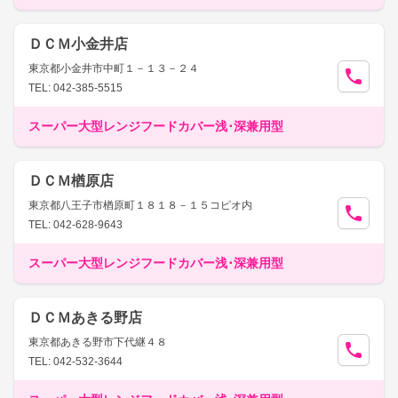
ＤＣＭ小金井店
東京都小金井市中町１－１３－２４
TEL: 042-385-5515
スーパー大型レンジフードカバー浅･深兼用型
ＤＣＭ楢原店
東京都八王子市楢原町１８１８－１５コピオ内
TEL: 042-628-9643
スーパー大型レンジフードカバー浅･深兼用型
ＤＣＭあきる野店
東京都あきる野市下代継４８
TEL: 042-532-3644