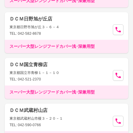
スーパー大型レンジフードカバー浅･深兼用型
ＤＣＭ日野旭が丘店
東京都日野市旭が丘３－６－４
TEL: 042-582-8678
スーパー大型レンジフードカバー浅･深兼用型
ＤＣＭ国立青柳店
東京都国立市青柳１－１－１０
TEL: 042-521-2370
スーパー大型レンジフードカバー浅･深兼用型
ＤＣＭ武蔵村山店
東京都武蔵村山市榎３－２０－１
TEL: 042-590-0766