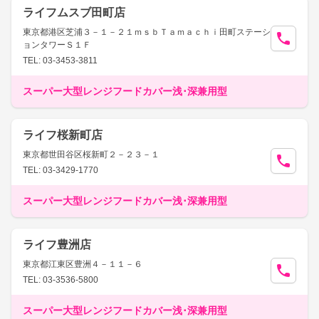
ライフムスブ田町店
東京都港区芝浦３－１－２１ｍｓｂＴａｍａｃｈｉ田町ステーシ
ョンタワーＳ１Ｆ
TEL: 03-3453-3811
スーパー大型レンジフードカバー浅･深兼用型
ライフ桜新町店
東京都世田谷区桜新町２－２３－１
TEL: 03-3429-1770
スーパー大型レンジフードカバー浅･深兼用型
ライフ豊洲店
東京都江東区豊洲４－１１－６
TEL: 03-3536-5800
スーパー大型レンジフードカバー浅･深兼用型