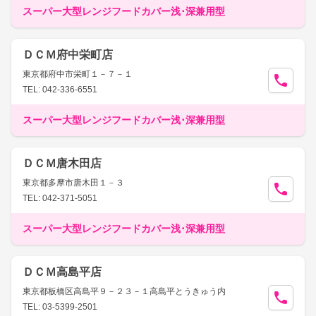
スーパー大型レンジフードカバー浅･深兼用型
ＤＣＭ府中栄町店
東京都府中市栄町１－７－１
TEL: 042-336-6551
スーパー大型レンジフードカバー浅･深兼用型
ＤＣＭ唐木田店
東京都多摩市唐木田１－３
TEL: 042-371-5051
スーパー大型レンジフードカバー浅･深兼用型
ＤＣＭ高島平店
東京都板橋区高島平９－２３－１高島平とうきゅう内
TEL: 03-5399-2501