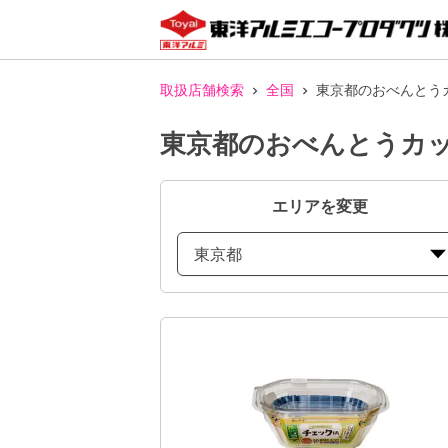
取扱店舗検索
全国
東京都のおべんとう
東京都のおべんとうカッ
エリアを変更
東京都