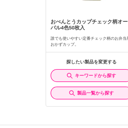
おべんとうカップチェック柄オー
バル4色50枚入
誰でも使いやすい定番チェック柄のお弁当
おかずカップ。
探したい製品を変更する
キーワードから探す
製品一覧から探す