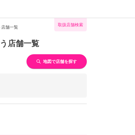
取扱店舗検索
う店舗一覧
扱う店舗一覧
地図で店舗を探す