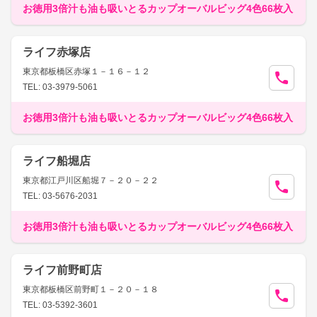
お徳用3倍汁も油も吸いとるカップオーバルビッグ4色66枚入
ライフ赤塚店
東京都板橋区赤塚１－１６－１２
TEL: 03-3979-5061
お徳用3倍汁も油も吸いとるカップオーバルビッグ4色66枚入
ライフ船堀店
東京都江戸川区船堀７－２０－２２
TEL: 03-5676-2031
お徳用3倍汁も油も吸いとるカップオーバルビッグ4色66枚入
ライフ前野町店
東京都板橋区前野町１－２０－１８
TEL: 03-5392-3601