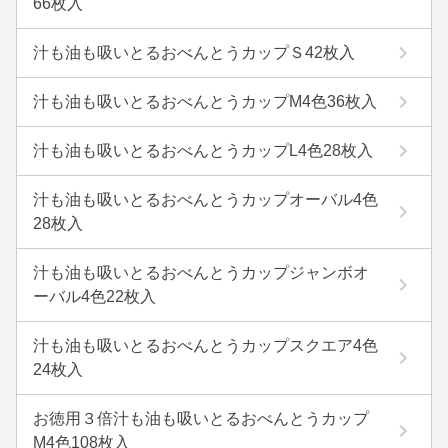
66枚入
汁も油も吸いとるおべんとうカップＳ42枚入
汁も油も吸いとるおべんとうカップM4色36枚入
汁も油も吸いとるおべんとうカップL4色28枚入
汁も油も吸いとるおべんとうカップオーバル4色
28枚入
汁も油も吸いとるおべんとうカップジャンボオ
ーバル4色22枚入
汁も油も吸いとるおべんとうカップスクエア4色
24枚入
お徳用３倍汁も油も吸いとるおべんとうカップ
M4色108枚入