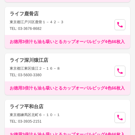
ライフ鹿骨店
東京都江戸川区鹿骨１－４２－３
TEL: 03-3676-8682
お徳用3倍汁も油も吸いとるカップオーバルビッグ4色66枚入
ライフ深川猿江店
東京都江東区猿江２－１６－８
TEL: 03-5600-3380
お徳用3倍汁も油も吸いとるカップオーバルビッグ4色66枚入
ライフ平和台店
東京都練馬区北町６－１０－１
TEL: 03-3935-2151
お徳用3倍汁も油も吸いとるカップオーバルビッグ4色66枚入