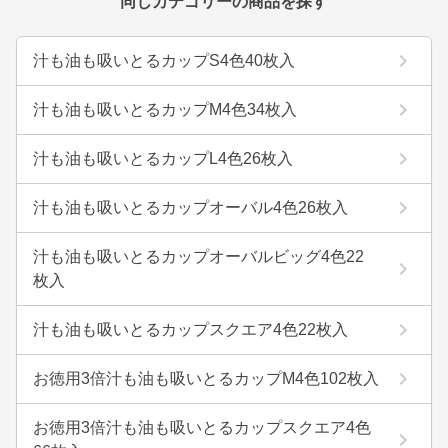
同じカテゴリーの商品を探す
汁も油も吸いとるカップS4色40枚入
汁も油も吸いとるカップM4色34枚入
汁も油も吸いとるカップL4色26枚入
汁も油も吸いとるカップオーバル4色26枚入
汁も油も吸いとるカップオーバルビッグ4色22
枚入
汁も油も吸いとるカップスクエア4色22枚入
お徳用3倍汁も油も吸いとるカップM4色102枚入
お徳用3倍汁も油も吸いとるカップスクエア4色