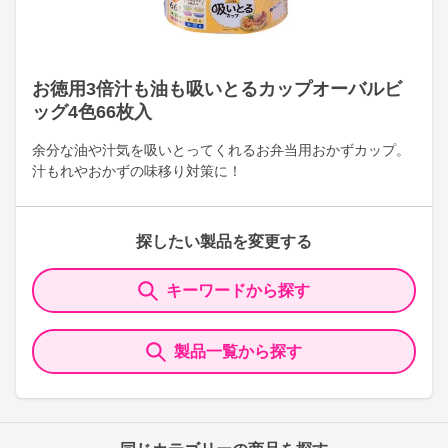
お徳用3倍汁も油も吸いとるカップオーバルビ
ッグ4色66枚入
余分な油や汁気を吸いとってくれるお弁当用おかずカップ。
汁もれやおかずの味移り対策に！
探したい製品を変更する
キーワードから探す
製品一覧から探す