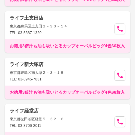
ライフ土支田店
東京都練馬区土支田２－３０－１４
TEL: 03-5387-1320
お徳用3倍汁も油も吸いとるカップオーバルビッグ4色66枚入
ライフ新大塚店
東京都豊島区南大塚２－３－１５
TEL: 03-3945-7831
お徳用3倍汁も油も吸いとるカップオーバルビッグ4色66枚入
ライフ経堂店
東京都世田谷区経堂５－３２－６
TEL: 03-3706-2011