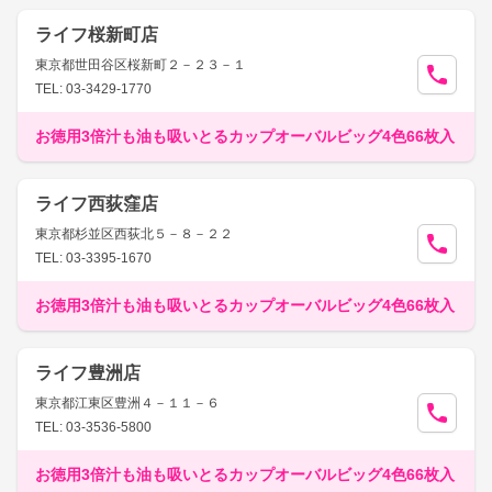
ライフ桜新町店
東京都世田谷区桜新町２－２３－１
TEL: 03-3429-1770
お徳用3倍汁も油も吸いとるカップオーバルビッグ4色66枚入
ライフ西荻窪店
東京都杉並区西荻北５－８－２２
TEL: 03-3395-1670
お徳用3倍汁も油も吸いとるカップオーバルビッグ4色66枚入
ライフ豊洲店
東京都江東区豊洲４－１１－６
TEL: 03-3536-5800
お徳用3倍汁も油も吸いとるカップオーバルビッグ4色66枚入