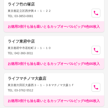
ライフ竹の塚店
東京都足立区西伊興４－１－２２
TEL: 03-3853-0081
お徳用3倍汁も油も吸いとるカップオーバルビッグ4色66枚入
ライフ東府中店
東京都府中市若松町２－１－１０
TEL: 042-360-3011
お徳用3倍汁も油も吸いとるカップオーバルビッグ4色66枚入
ライフマチノマ大森店
東京都大田区大森西３－１－３８マチノマ大森１Ｆ
TEL: 03-3762-5512
お徳用3倍汁も油も吸いとるカップオーバルビッグ4色66枚入