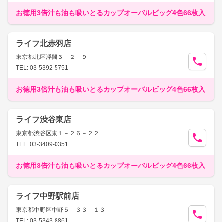
お徳用3倍汁も油も吸いとるカップオーバルビッグ4色66枚入
ライフ北赤羽店
東京都北区浮間３－２－９
TEL: 03-5392-5751
お徳用3倍汁も油も吸いとるカップオーバルビッグ4色66枚入
ライフ渋谷東店
東京都渋谷区東１－２６－２２
TEL: 03-3409-0351
お徳用3倍汁も油も吸いとるカップオーバルビッグ4色66枚入
ライフ中野駅前店
東京都中野区中野５－３３－１３
TEL: 03-5343-8861