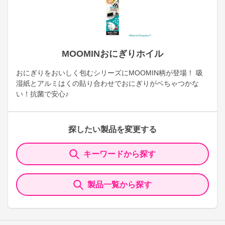
MOOMINおにぎりホイル
おにぎりをおいしく包むシリーズにMOOMIN柄が登場！ 吸
湿紙とアルミはくの貼り合わせでおにぎりがベちゃつかな
い！抗菌で安心♪
探したい製品を変更する
キーワードから探す
製品一覧から探す