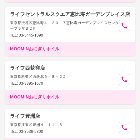
ライフセントラルスクエア恵比寿ガーデンプレイス店
東京都渋谷区恵比寿４－２０－７恵比寿ガーデンプレイスセンタ
ープラザＢ２Ｆ
TEL: 03-3445-1090
MOOMINおにぎりホイル
ライフ西荻窪店
東京都杉並区西荻北５－８－２２
TEL: 03-3395-1670
MOOMINおにぎりホイル
ライフ豊洲店
東京都江東区豊洲４－１１－６
TEL: 03-3536-5800