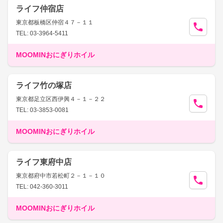
ライフ仲宿店
東京都板橋区仲宿４７－１１
TEL: 03-3964-5411
MOOMINおにぎりホイル
ライフ竹の塚店
東京都足立区西伊興４－１－２２
TEL: 03-3853-0081
MOOMINおにぎりホイル
ライフ東府中店
東京都府中市若松町２－１－１０
TEL: 042-360-3011
MOOMINおにぎりホイル