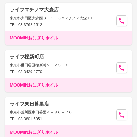
ライフマチノマ大森店
東京都大田区大森西３－１－３８マチノマ大森１Ｆ
TEL: 03-3762-5512
MOOMINおにぎりホイル
ライフ桜新町店
東京都世田谷区桜新町２－２３－１
TEL: 03-3429-1770
MOOMINおにぎりホイル
ライフ東日暮里店
東京都荒川区東日暮里４－３６－２０
TEL: 03-3801-5051
MOOMINおにぎりホイル