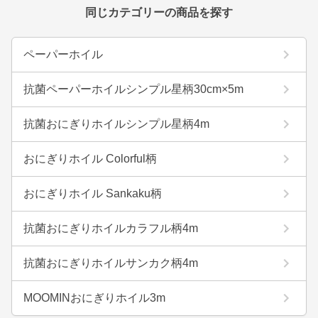
同じカテゴリーの商品を探す
ペーパーホイル
抗菌ペーパーホイルシンプル星柄30cm×5m
抗菌おにぎりホイルシンプル星柄4m
おにぎりホイル Colorful柄
おにぎりホイル Sankaku柄
抗菌おにぎりホイルカラフル柄4m
抗菌おにぎりホイルサンカク柄4m
MOOMINおにぎりホイル3m