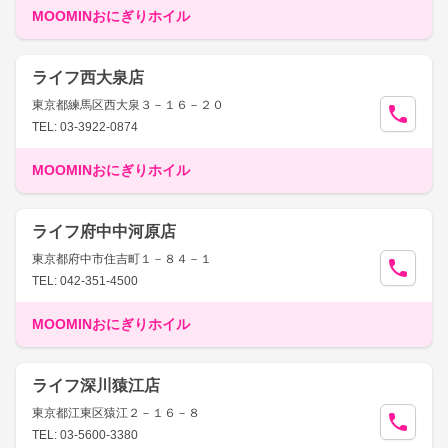
MOOMINおにぎりホイル
ライフ西大泉店
東京都練馬区西大泉３－１６－２０
TEL: 03-3922-0874
MOOMINおにぎりホイル
ライフ府中中河原店
東京都府中市住吉町１－８４－１
TEL: 042-351-4500
MOOMINおにぎりホイル
ライフ深川猿江店
東京都江東区猿江２－１６－８
TEL: 03-5600-3380