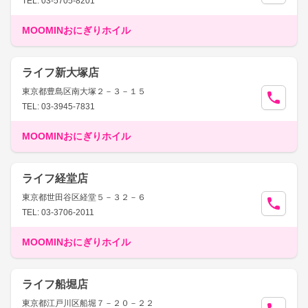
TEL: 03-5705-8201
MOOMINおにぎりホイル
ライフ新大塚店
東京都豊島区南大塚２－３－１５
TEL: 03-3945-7831
MOOMINおにぎりホイル
ライフ経堂店
東京都世田谷区経堂５－３２－６
TEL: 03-3706-2011
MOOMINおにぎりホイル
ライフ船堀店
東京都江戸川区船堀７－２０－２２