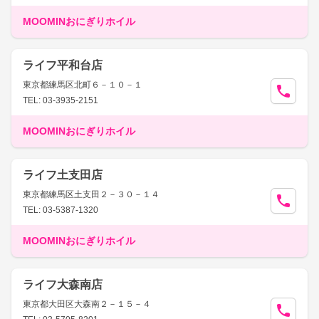
MOOMINおにぎりホイル
ライフ平和台店
東京都練馬区北町６－１０－１
TEL: 03-3935-2151
MOOMINおにぎりホイル
ライフ土支田店
東京都練馬区土支田２－３０－１４
TEL: 03-5387-1320
MOOMINおにぎりホイル
ライフ大森南店
東京都大田区大森南２－１５－４