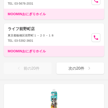
TEL: 03-5676-2031
MOOMINおにぎりホイル
ライフ前野町店
東京都板橋区前野町１－２０－１８
TEL: 03-5392-3601
MOOMINおにぎりホイル
前の
20
件
次の
20
件