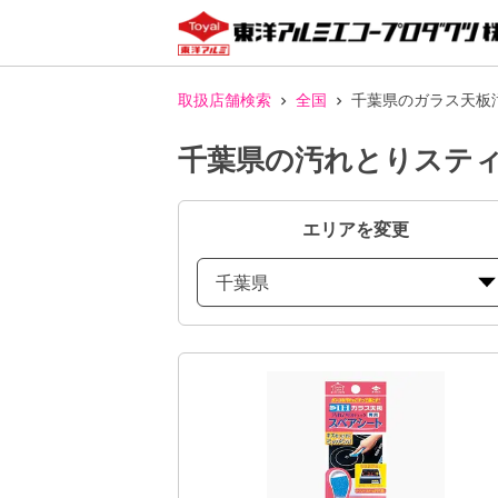
取扱店舗検索
全国
千葉県のガラス天板
千葉県の汚れとりステ
エリアを変更
千葉県