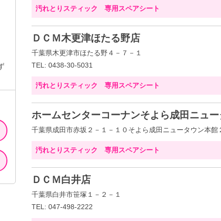
汚れとりスティック 専用スペアシート
ＤＣＭ木更津ほたる野店
千葉県木更津市ほたる野４－７－１
TEL: 0438-30-5031
ず
汚れとりスティック 専用スペアシート
ホームセンターコーナンそよら成田ニュー
千葉県成田市赤坂２－１－１０そよら成田ニュータウン本館
汚れとりスティック 専用スペアシート
ＤＣＭ白井店
千葉県白井市笹塚１－２－１
TEL: 047-498-2222