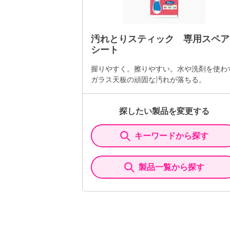
汚れとりスティック 専用スペア
シート
握りやすく。擦りやすい。水や洗剤を使わ
ガラス天板の頑固な汚れが落ちる。
探したい製品を変更する
キーワードから探す
製品一覧から探す