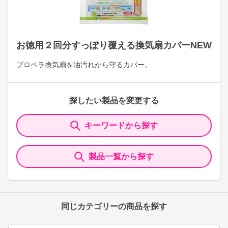
お徳用２回分すっぽり覆える換気扇カバーNEW
プロペラ換気扇を油汚れから守るカバー。
探したい製品を変更する
キーワードから探す
製品一覧から探す
同じカテゴリーの商品を探す