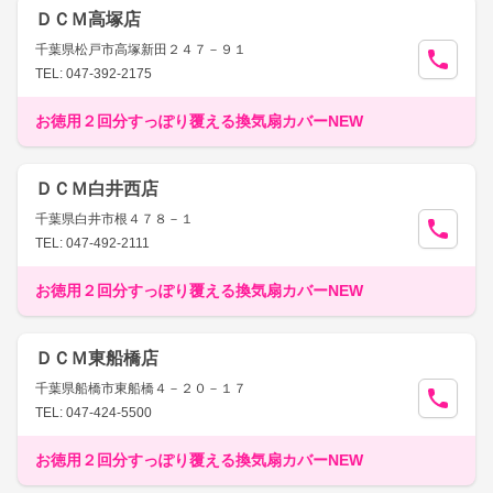
ＤＣＭ高塚店
千葉県松戸市高塚新田２４７－９１
TEL: 047-392-2175
お徳用２回分すっぽり覆える換気扇カバーNEW
ＤＣＭ白井西店
千葉県白井市根４７８－１
TEL: 047-492-2111
お徳用２回分すっぽり覆える換気扇カバーNEW
ＤＣＭ東船橋店
千葉県船橋市東船橋４－２０－１７
TEL: 047-424-5500
お徳用２回分すっぽり覆える換気扇カバーNEW