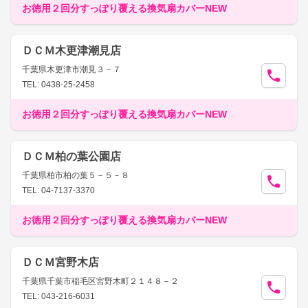
お徳用２回分すっぽり覆える換気扇カバーNEW
ＤＣＭ木更津潮見店
千葉県木更津市潮見３－７
TEL: 0438-25-2458
お徳用２回分すっぽり覆える換気扇カバーNEW
ＤＣＭ柏の葉公園店
千葉県柏市柏の葉５－５－８
TEL: 04-7137-3370
お徳用２回分すっぽり覆える換気扇カバーNEW
ＤＣＭ宮野木店
千葉県千葉市稲毛区宮野木町２１４８－２
TEL: 043-216-6031