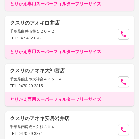
とりかえ専用スーパーフィルターフリーサイズ
クスリのアオキ白井店
千葉県白井市根１２０－２
TEL: 047-402-6781
とりかえ専用スーパーフィルターフリーサイズ
クスリのアオキ大神宮店
千葉県館山市大神宮４２５－４
TEL: 0470-29-3815
とりかえ専用スーパーフィルターフリーサイズ
クスリのアオキ安房岩井店
千葉県南房総市久枝３０４
TEL: 0470-29-3871