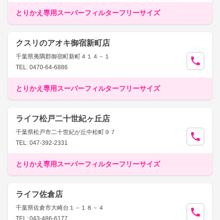
とりかえ専用スーパーフィルターフリーサイズ
クスリのアオキ御宿新町店
千葉県夷隅郡御宿町新町４１４－１
TEL: 0470-64-6886
とりかえ専用スーパーフィルターフリーサイズ
ライフ松戸二十世紀ヶ丘店
千葉県松戸市二十世紀が丘中松町９７
TEL: 047-392-2331
とりかえ専用スーパーフィルターフリーサイズ
ライフ佐倉店
千葉県佐倉市大崎台１－１８－４
TEL: 043-486-6177