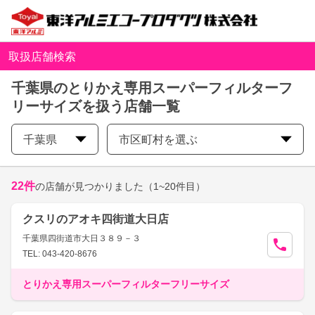
取扱店舗検索
千葉県のとりかえ専用スーパーフィルターフ
リーサイズを扱う店舗一覧
千葉県
市区町村を選ぶ
22
件
の店舗が見つかりました
（1~20件目）
クスリのアオキ四街道大日店
千葉県四街道市大日３８９－３
TEL: 043-420-8676
とりかえ専用スーパーフィルターフリーサイズ