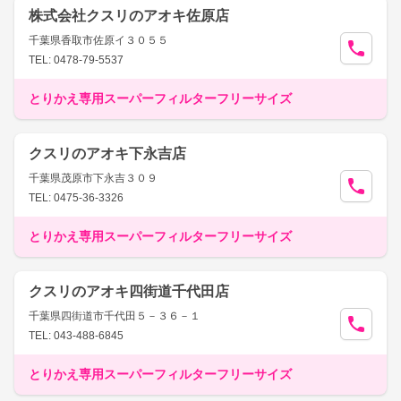
株式会社クスリのアオキ佐原店
千葉県香取市佐原イ３０５５
TEL: 0478-79-5537
とりかえ専用スーパーフィルターフリーサイズ
クスリのアオキ下永吉店
千葉県茂原市下永吉３０９
TEL: 0475-36-3326
とりかえ専用スーパーフィルターフリーサイズ
クスリのアオキ四街道千代田店
千葉県四街道市千代田５－３６－１
TEL: 043-488-6845
とりかえ専用スーパーフィルターフリーサイズ