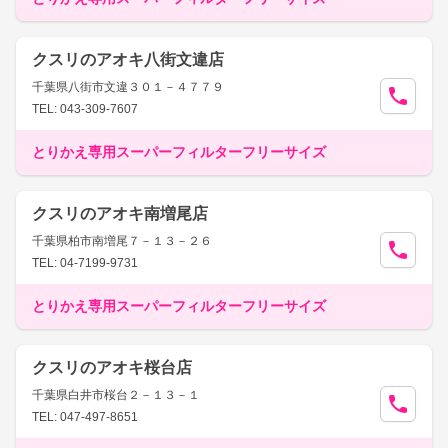
クスリのアオキ八街文違店
千葉県八街市文違３０１－４７７９
TEL: 043-309-7607
とりかえ専用スーパーフィルターフリーサイズ
クスリのアオキ南増尾店
千葉県柏市南増尾７－１３－２６
TEL: 04-7199-9731
とりかえ専用スーパーフィルターフリーサイズ
クスリのアオキ桜台店
千葉県白井市桜台２－１３－１
TEL: 047-497-8651