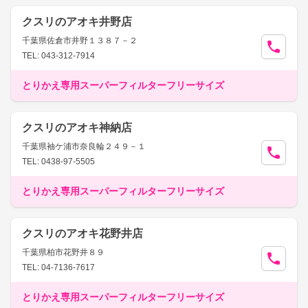
クスリのアオキ井野店
千葉県佐倉市井野１３８７－２
TEL: 043-312-7914
とりかえ専用スーパーフィルターフリーサイズ
クスリのアオキ神納店
千葉県袖ケ浦市奈良輪２４９－１
TEL: 0438-97-5505
とりかえ専用スーパーフィルターフリーサイズ
クスリのアオキ花野井店
千葉県柏市花野井８９
TEL: 04-7136-7617
とりかえ専用スーパーフィルターフリーサイズ