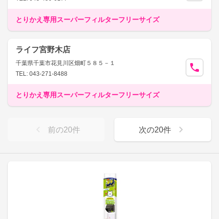
とりかえ専用スーパーフィルターフリーサイズ
ライフ宮野木店
千葉県千葉市花見川区畑町５８５－１
TEL: 043-271-8488
とりかえ専用スーパーフィルターフリーサイズ
前の
20
件
次の
20
件