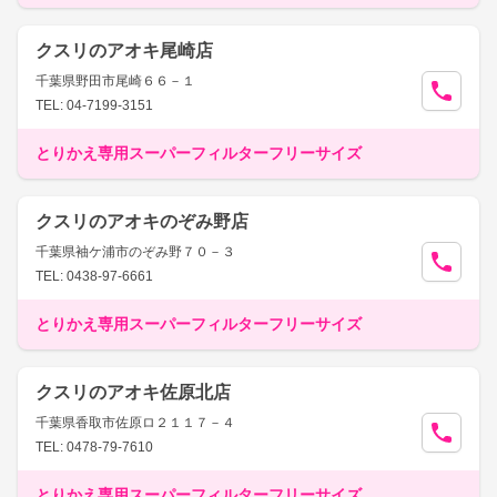
クスリのアオキ尾崎店
千葉県野田市尾崎６６－１
TEL: 04-7199-3151
とりかえ専用スーパーフィルターフリーサイズ
クスリのアオキのぞみ野店
千葉県袖ケ浦市のぞみ野７０－３
TEL: 0438-97-6661
とりかえ専用スーパーフィルターフリーサイズ
クスリのアオキ佐原北店
千葉県香取市佐原ロ２１１７－４
TEL: 0478-79-7610
とりかえ専用スーパーフィルターフリーサイズ