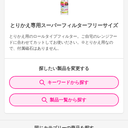
とりかえ専用スーパーフィルターフリーサイズ
とりかえ用のロールタイプフィルター。ご自宅のレンジフー
ドに合わせてカットしてお使いださい。※とりかえ用なの
で、付属磁石はありません。
探したい製品を変更する
キーワードから探す
製品一覧から探す
同じカテゴリーの商品を探す