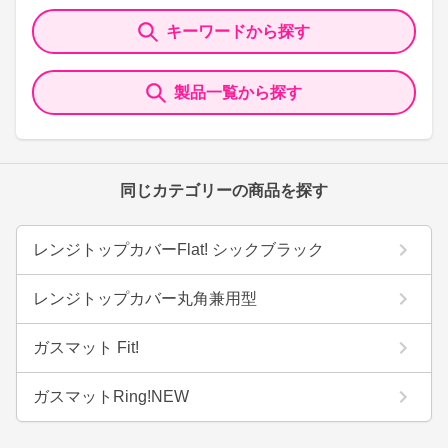
キーワードから探す
製品一覧から探す
同じカテゴリーの商品を探す
レンジトップカバーFlat! シックブラック
レンジトップカバー丸角兼用型
ガスマット Fit!
ガスマットRing!NEW