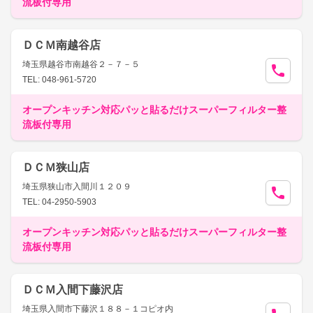
流板付専用
ＤＣＭ南越谷店
埼玉県越谷市南越谷２－７－５
TEL: 048-961-5720
オープンキッチン対応パッと貼るだけスーパーフィルター整
流板付専用
ＤＣＭ狭山店
埼玉県狭山市入間川１２０９
TEL: 04-2950-5903
オープンキッチン対応パッと貼るだけスーパーフィルター整
流板付専用
ＤＣＭ入間下藤沢店
埼玉県入間市下藤沢１８８－１コピオ内