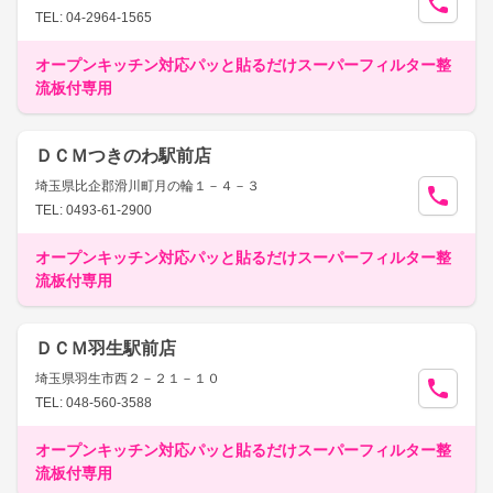
TEL: 04-2964-1565
オープンキッチン対応パッと貼るだけスーパーフィルター整
流板付専用
ＤＣＭつきのわ駅前店
埼玉県比企郡滑川町月の輪１－４－３
TEL: 0493-61-2900
オープンキッチン対応パッと貼るだけスーパーフィルター整
流板付専用
ＤＣＭ羽生駅前店
埼玉県羽生市西２－２１－１０
TEL: 048-560-3588
オープンキッチン対応パッと貼るだけスーパーフィルター整
流板付専用