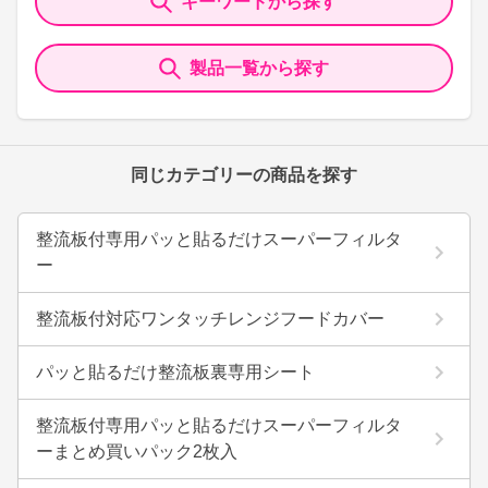
キーワードから探す
製品一覧から探す
同じカテゴリーの商品を探す
整流板付専用パッと貼るだけスーパーフィルタ
ー
整流板付対応ワンタッチレンジフードカバー
パッと貼るだけ整流板裏専用シート
整流板付専用パッと貼るだけスーパーフィルタ
ーまとめ買いパック2枚入