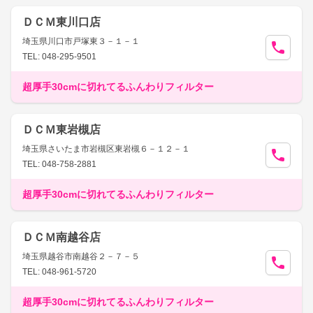
ＤＣＭ東川口店
埼玉県川口市戸塚東３－１－１
TEL: 048-295-9501
超厚手30cmに切れてるふんわりフィルター
ＤＣＭ東岩槻店
埼玉県さいたま市岩槻区東岩槻６－１２－１
TEL: 048-758-2881
超厚手30cmに切れてるふんわりフィルター
ＤＣＭ南越谷店
埼玉県越谷市南越谷２－７－５
TEL: 048-961-5720
超厚手30cmに切れてるふんわりフィルター