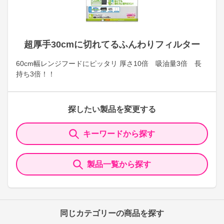
超厚手30cmに切れてるふんわりフィルター
60cm幅レンジフードにピッタリ 厚さ10倍 吸油量3倍 長
持ち3倍！！
探したい製品を変更する
キーワードから探す
製品一覧から探す
同じカテゴリーの商品を探す