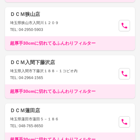
ＤＣＭ狭山店
埼玉県狭山市入間川１２０９
TEL: 04-2950-5903
超厚手30cmに切れてるふんわりフィルター
ＤＣＭ入間下藤沢店
埼玉県入間市下藤沢１８８－１コピオ内
TEL: 04-2964-1565
超厚手30cmに切れてるふんわりフィルター
ＤＣＭ蓮田店
埼玉県蓮田市蓮田５－１８６
TEL: 048-765-8650
超厚手30cmに切れてるふんわりフィルター