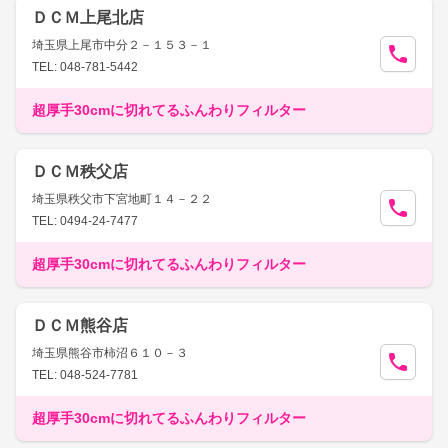
ＤＣＭ上尾北店
埼玉県上尾市中分２－１５３－１
TEL: 048-781-5442
超厚手30cmに切れてるふんわりフィルター
ＤＣＭ秩父店
埼玉県秩父市下宮地町１４－２２
TEL: 0494-24-7477
超厚手30cmに切れてるふんわりフィルター
ＤＣＭ熊谷店
埼玉県熊谷市柿沼６１０－３
TEL: 048-524-7781
超厚手30cmに切れてるふんわりフィルター