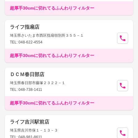
超厚手30cmに切れてるふんわりフィルター
ライフ指扇店
埼玉県さいたま市西区指扇領別所３５５－１
TEL: 048-622-4554
超厚手30cmに切れてるふんわりフィルター
ＤＣＭ春日部店
埼玉県春日部市藤塚２３２２－１
TEL: 048-738-1411
超厚手30cmに切れてるふんわりフィルター
ライフ吉川駅前店
埼玉県吉川市保１－１３－３
TEL: 048-981-8611