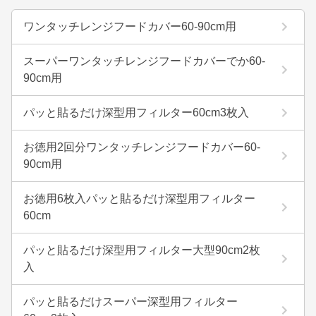
ワンタッチレンジフードカバー60-90cm用
スーパーワンタッチレンジフードカバーでか60-
90cm用
パッと貼るだけ深型用フィルター60cm3枚入
お徳用2回分ワンタッチレンジフードカバー60-
90cm用
お徳用6枚入パッと貼るだけ深型用フィルター
60cm
パッと貼るだけ深型用フィルター大型90cm2枚
入
パッと貼るだけスーパー深型用フィルター