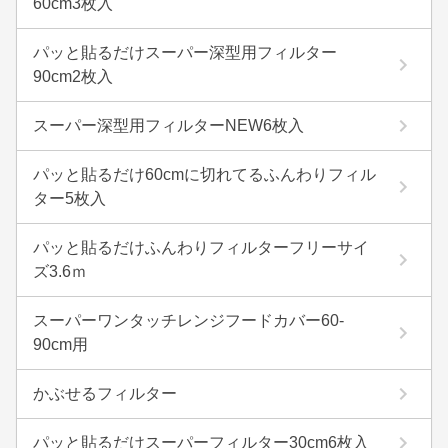
60cm3枚入
パッと貼るだけスーパー深型用フィルター
90cm2枚入
スーパー深型用フィルターNEW6枚入
パッと貼るだけ60cmに切れてるふんわりフィル
ター5枚入
パッと貼るだけふんわりフィルターフリーサイ
ズ3.6ｍ
スーパーワンタッチレンジフードカバー60-
90cm用
かぶせるフィルター
パッと貼るだけスーパーフィルター30cm6枚入