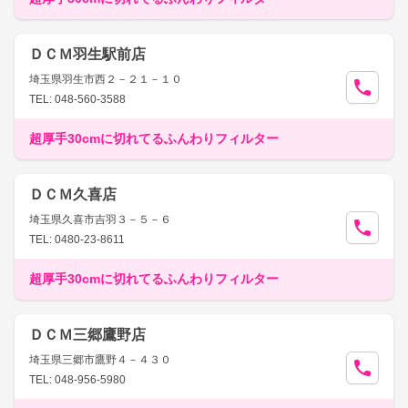
ＤＣＭ羽生駅前店
埼玉県羽生市西２－２１－１０
TEL: 048-560-3588
超厚手30cmに切れてるふんわりフィルター
ＤＣＭ久喜店
埼玉県久喜市吉羽３－５－６
TEL: 0480-23-8611
超厚手30cmに切れてるふんわりフィルター
ＤＣＭ三郷鷹野店
埼玉県三郷市鷹野４－４３０
TEL: 048-956-5980