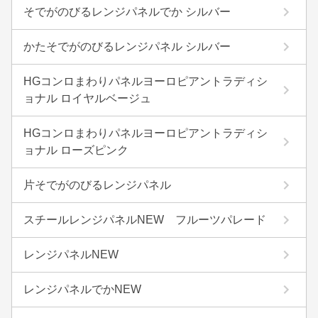
そでがのびるレンジパネルでか シルバー
かたそでがのびるレンジパネル シルバー
HGコンロまわりパネルヨーロピアントラディシ
ョナル ロイヤルベージュ
HGコンロまわりパネルヨーロピアントラディシ
ョナル ローズピンク
片そでがのびるレンジパネル
スチールレンジパネルNEW フルーツパレード
レンジパネルNEW
レンジパネルでかNEW