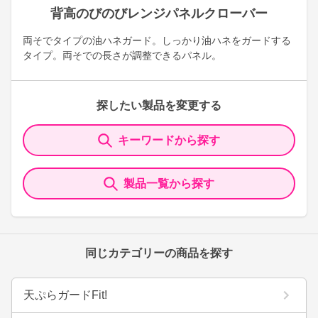
背高のびのびレンジパネルクローバー
両そでタイプの油ハネガード。しっかり油ハネをガードする
タイプ。両そでの長さが調整できるパネル。
探したい製品を変更する
キーワードから探す
製品一覧から探す
同じカテゴリーの商品を探す
天ぷらガードFit!