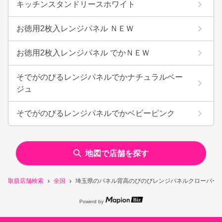
キッチンスタンドリースホワイト
お徳用2枚入レンジパネル ＮＥＷ
お徳用2枚入レンジパネル でかＮＥＷ
そでがのびるレンジパネルでかナチュラルベー
ジュ
そでがのびるレンジパネルでかベビーピンク
地図で店舗を探す
取扱店舗検索
全国
埼玉県のパネル背高のびのびレンジパネルクローバー
Powerd by