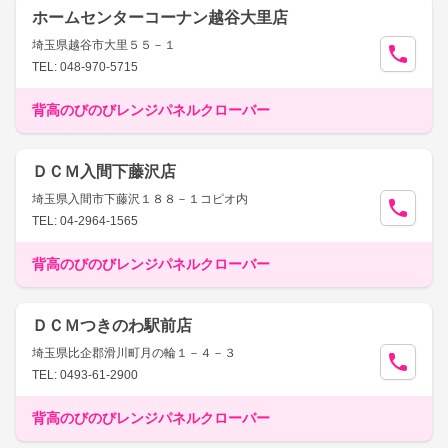
ホームセンターコーナン越谷大里店
埼玉県越谷市大里５５－１
TEL: 048-970-5715
背高のびのびレンジパネルクローバー
ＤＣＭ入間下藤沢店
埼玉県入間市下藤沢１８８－１コピオ内
TEL: 04-2964-1565
背高のびのびレンジパネルクローバー
ＤＣＭつきのわ駅前店
埼玉県比企郡滑川町月の輪１－４－３
TEL: 0493-61-2900
背高のびのびレンジパネルクローバー