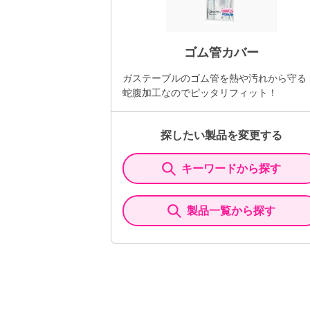
ゴム管カバー
ガステーブルのゴム管を熱や汚れから守る
蛇腹加工なのでピッタリフィット！
探したい製品を変更する
キーワードから探す
製品一覧から探す