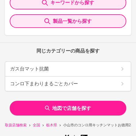
キーワードから探す
製品一覧から探す
同じカテゴリーの商品を探す
ガス台マット抗菌
コンロ下まわりまるごとカバー
地図で店舗を探す
取扱店舗検索
全国
栃木県
小山市のコンロ用キッチンマットお徳用2枚