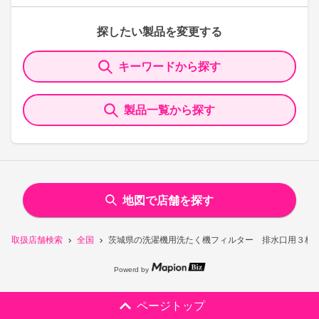
探したい製品を変更する
キーワードから探す
製品一覧から探す
地図で店舗を探す
取扱店舗検索
全国
茨城県の洗濯機用洗たく機フィルター 排水口用３枚
Powerd by
ページトップ