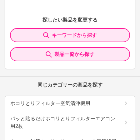
探したい製品を変更する
キーワードから探す
製品一覧から探す
同じカテゴリーの商品を探す
ホコリとりフィルター空気清浄機用
パッと貼るだけホコリとりフィルターエアコン
用2枚