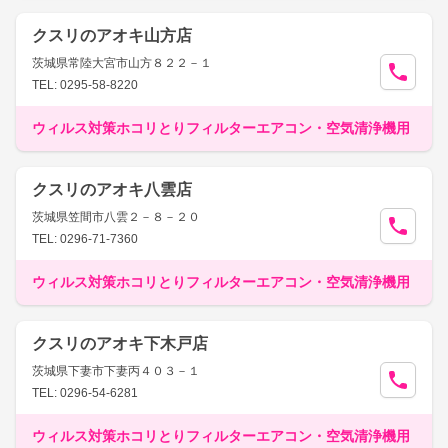
クスリのアオキ山方店
茨城県常陸大宮市山方８２２－１
TEL: 0295-58-8220
ウィルス対策ホコリとりフィルターエアコン・空気清浄機用
クスリのアオキ八雲店
茨城県笠間市八雲２－８－２０
TEL: 0296-71-7360
ウィルス対策ホコリとりフィルターエアコン・空気清浄機用
クスリのアオキ下木戸店
茨城県下妻市下妻丙４０３－１
TEL: 0296-54-6281
ウィルス対策ホコリとりフィルターエアコン・空気清浄機用