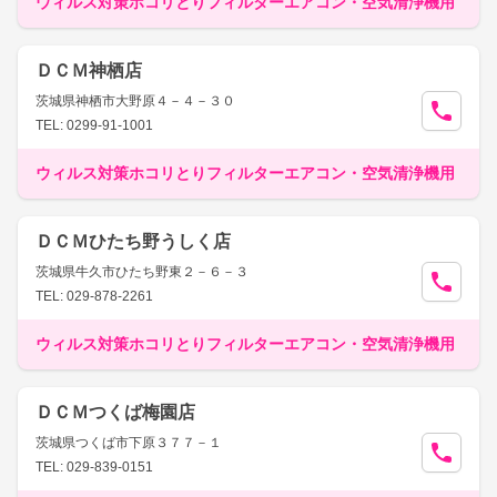
ウィルス対策ホコリとりフィルターエアコン・空気清浄機用
ＤＣＭ神栖店
茨城県神栖市大野原４－４－３０
TEL: 0299-91-1001
ウィルス対策ホコリとりフィルターエアコン・空気清浄機用
ＤＣＭひたち野うしく店
茨城県牛久市ひたち野東２－６－３
TEL: 029-878-2261
ウィルス対策ホコリとりフィルターエアコン・空気清浄機用
ＤＣＭつくば梅園店
茨城県つくば市下原３７７－１
TEL: 029-839-0151