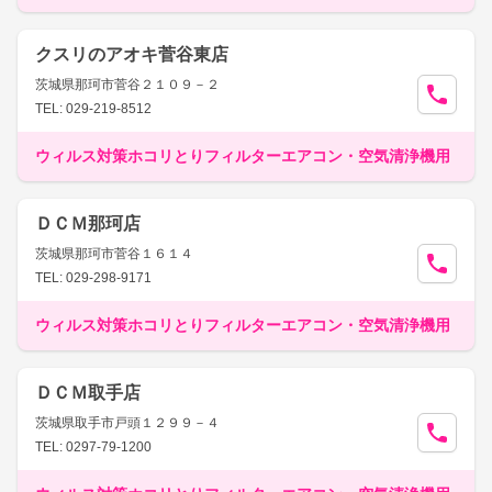
クスリのアオキ菅谷東店
茨城県那珂市菅谷２１０９－２
TEL: 029-219-8512
ウィルス対策ホコリとりフィルターエアコン・空気清浄機用
ＤＣＭ那珂店
茨城県那珂市菅谷１６１４
TEL: 029-298-9171
ウィルス対策ホコリとりフィルターエアコン・空気清浄機用
ＤＣＭ取手店
茨城県取手市戸頭１２９９－４
TEL: 0297-79-1200