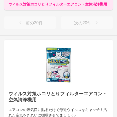
ウィルス対策ホコリとりフィルターエアコン・空気清浄機用
前の
20
件
次の
20
件
ウィルス対策ホコリとりフィルターエアコン・
空気清浄機用
エアコンの吸気口に貼るだけで浮遊ウイルスをキャッチ！汚
れた空気をきれいに循環させてましょう♪