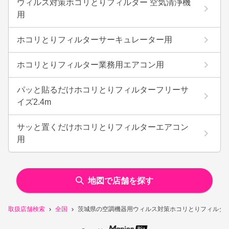
ウィルス対策ホコリとりフィルター 空気清浄機
用
ホコリとりフィルターサーキュレーター用
ホコリとりフィルター業務用エアコン用
パッと貼るだけホコリとりフィルターフリーサ
イズ2.4m
サッと置くだけホコリとりフィルターエアコン
用
地図で店舗を探す
取扱店舗検索
全国
茨城県の空調機器用ウィルス対策ホコリとりフィルタ