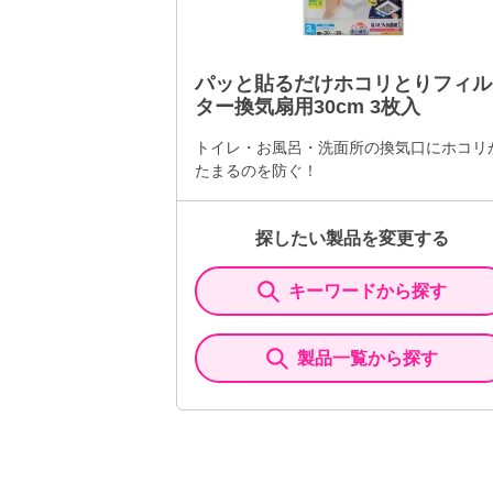
パッと貼るだけホコリとりフィル
ター換気扇用30cm 3枚入
トイレ・お風呂・洗面所の換気口にホコリ
たまるのを防ぐ！
探したい製品を変更する
キーワードから探す
製品一覧から探す