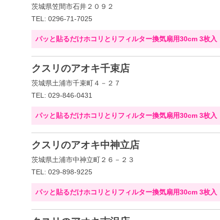
茨城県笠間市石井２０９２
TEL: 0296-71-7025
パッと貼るだけホコリとりフィルター換気扇用30cm 3枚入
クスリのアオキ千束店
茨城県土浦市千束町４－２７
TEL: 029-846-0431
パッと貼るだけホコリとりフィルター換気扇用30cm 3枚入
クスリのアオキ中神立店
茨城県土浦市中神立町２６－２３
TEL: 029-898-9225
パッと貼るだけホコリとりフィルター換気扇用30cm 3枚入