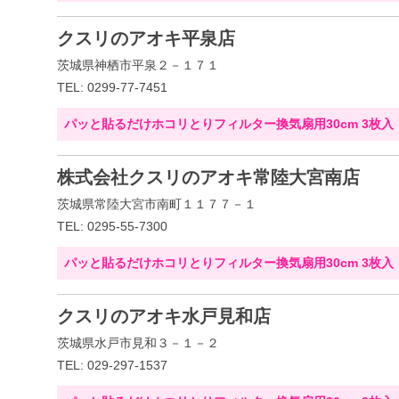
クスリのアオキ平泉店
茨城県神栖市平泉２－１７１
TEL: 0299-77-7451
パッと貼るだけホコリとりフィルター換気扇用30cm 3枚入
株式会社クスリのアオキ常陸大宮南店
茨城県常陸大宮市南町１１７７－１
TEL: 0295-55-7300
パッと貼るだけホコリとりフィルター換気扇用30cm 3枚入
クスリのアオキ水戸見和店
茨城県水戸市見和３－１－２
TEL: 029-297-1537