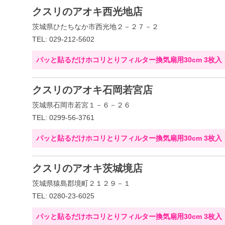
クスリのアオキ西光地店
茨城県ひたちなか市西光地２－２７－２
TEL: 029-212-5602
パッと貼るだけホコリとりフィルター換気扇用30cm 3枚入
クスリのアオキ石岡若宮店
茨城県石岡市若宮１－６－２６
TEL: 0299-56-3761
パッと貼るだけホコリとりフィルター換気扇用30cm 3枚入
クスリのアオキ茨城境店
茨城県猿島郡境町２１２９－１
TEL: 0280-23-6025
パッと貼るだけホコリとりフィルター換気扇用30cm 3枚入