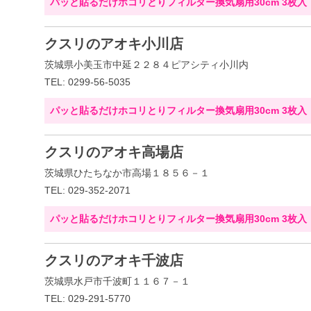
パッと貼るだけホコリとりフィルター換気扇用30cm 3枚入
クスリのアオキ小川店
茨城県小美玉市中延２２８４ピアシティ小川内
TEL: 0299-56-5035
パッと貼るだけホコリとりフィルター換気扇用30cm 3枚入
クスリのアオキ高場店
茨城県ひたちなか市高場１８５６－１
TEL: 029-352-2071
パッと貼るだけホコリとりフィルター換気扇用30cm 3枚入
クスリのアオキ千波店
茨城県水戸市千波町１１６７－１
TEL: 029-291-5770