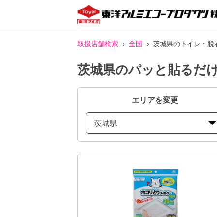
取扱店舗検索
全国
茨城県のトイレ・脱
茨城県のパッと貼るだけ
エリアを変更
茨城県