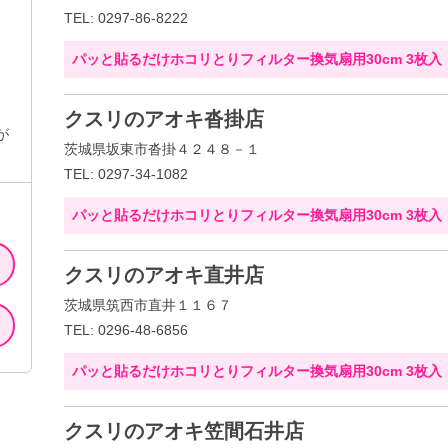
TEL: 0297-86-8222
パッと貼るだけホコリとりフィルター換気扇用30cm 3枚入
クスリのアオキ沓掛店
が
茨城県坂東市沓掛４２４８－１
TEL: 0297-34-1082
パッと貼るだけホコリとりフィルター換気扇用30cm 3枚入
クスリのアオキ直井店
茨城県筑西市直井１１６７
TEL: 0296-48-6856
パッと貼るだけホコリとりフィルター換気扇用30cm 3枚入
クスリのアオキ笠間石井店