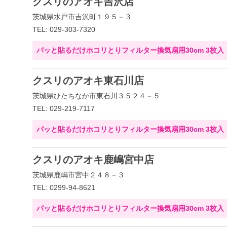
クスリのアオキ吉沢店
茨城県水戸市吉沢町１９５－３
TEL: 029-303-7320
パッと貼るだけホコリとりフィルター換気扇用30cm 3枚入
クスリのアオキ東石川店
茨城県ひたちなか市東石川３５２４－５
TEL: 029-219-7117
パッと貼るだけホコリとりフィルター換気扇用30cm 3枚入
クスリのアオキ鹿嶋宮中店
茨城県鹿嶋市宮中２４８－３
TEL: 0299-94-8621
パッと貼るだけホコリとりフィルター換気扇用30cm 3枚入