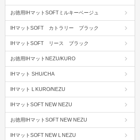
お徳用IHマットSOFTミルキーベージュ
IHマットSOFT カトラリー ブラック
IHマットSOFT リース ブラック
お徳用IHマットNEZU/KURO
IHマット SHU/CHA
IHマット L KURO/NEZU
IHマットSOFT NEW NEZU
お徳用IHマットSOFT NEW NEZU
IHマットSOFT NEW L NEZU