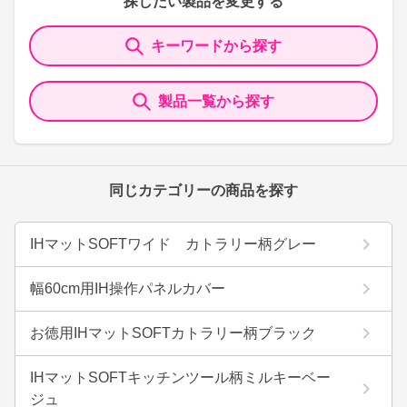
探したい製品を変更する
キーワードから探す
製品一覧から探す
同じカテゴリーの商品を探す
IHマットSOFTワイド カトラリー柄グレー
幅60cm用IH操作パネルカバー
お徳用IHマットSOFTカトラリー柄ブラック
IHマットSOFTキッチンツール柄ミルキーベー
ジュ