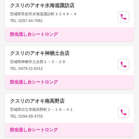
クスリのアオキ水海道諏訪店
茨城県常総市水海道諏訪町３２４９－４
TEL: 0297-44-7081
防虫流し台シートロング
クスリのアオキ神栖土合店
茨城県神栖市土合西１－３－２８
TEL: 0479-21-6312
防虫流し台シートロング
クスリのアオキ南高野店
茨城県日立市南高野町２－１６－４１
TEL: 0294-59-3755
防虫流し台シートロング