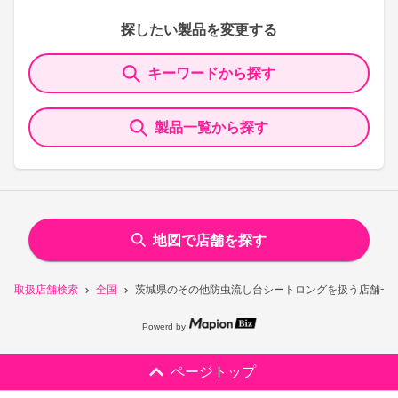
探したい製品を変更する
キーワードから探す
製品一覧から探す
地図で店舗を探す
取扱店舗検索
全国
茨城県のその他防虫流し台シートロングを扱う店舗一
Powerd by
ページトップ