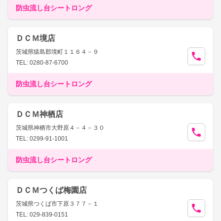
防虫流し台シートロング
ＤＣＭ境店
茨城県猿島郡境町１１６４－９
TEL: 0280-87-6700
防虫流し台シートロング
ＤＣＭ神栖店
茨城県神栖市大野原４－４－３０
TEL: 0299-91-1001
防虫流し台シートロング
ＤＣＭつくば梅園店
茨城県つくば市下原３７７－１
TEL: 029-839-0151