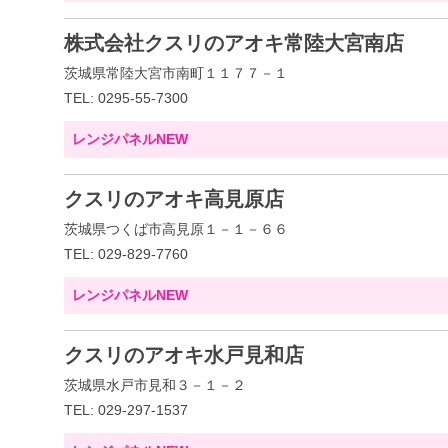
株式会社クスリのアオキ常陸大宮南店
茨城県常陸大宮市南町１１７７－１
TEL: 0295-55-7300
レンジパネルNEW
クスリのアオキ高見原店
茨城県つくば市高見原１－１－６６
TEL: 029-829-7760
レンジパネルNEW
クスリのアオキ水戸見和店
茨城県水戸市見和３－１－２
TEL: 029-297-1537