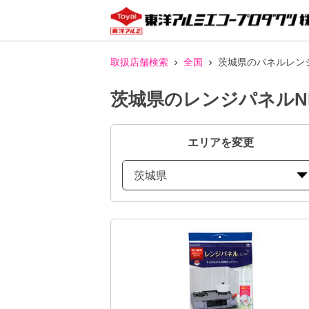
取扱店舗検索
全国
茨城県のパネルレン
茨城県のレンジパネルN
エリアを変更
茨城県