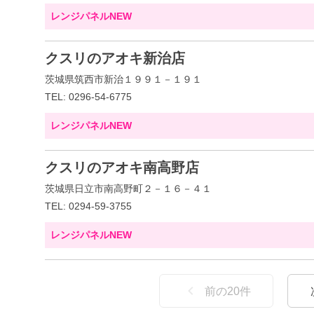
レンジパネルNEW
クスリのアオキ新治店
茨城県筑西市新治１９９１－１９１
TEL: 0296-54-6775
レンジパネルNEW
クスリのアオキ南高野店
茨城県日立市南高野町２－１６－４１
TEL: 0294-59-3755
レンジパネルNEW
前の
20
件