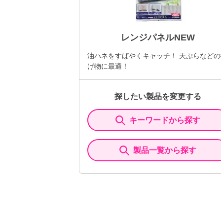
レンジパネルNEW
油ハネをすばやくキャッチ！ 天ぷらなどの
げ物に最適！
探したい製品を変更する
キーワードから探す
製品一覧から探す