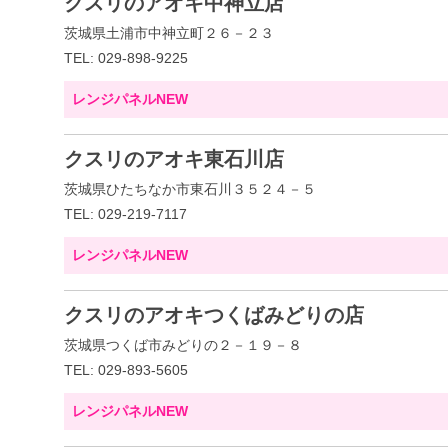
クスリのアオキ中神立店
茨城県土浦市中神立町２６－２３
TEL: 029-898-9225
レンジパネルNEW
クスリのアオキ東石川店
茨城県ひたちなか市東石川３５２４－５
TEL: 029-219-7117
レンジパネルNEW
クスリのアオキつくばみどりの店
茨城県つくば市みどりの２－１９－８
TEL: 029-893-5605
レンジパネルNEW