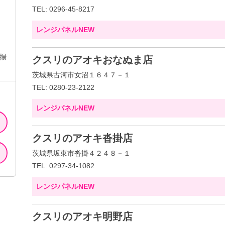
TEL: 0296-45-8217
レンジパネルNEW
揚
クスリのアオキおなぬま店
茨城県古河市女沼１６４７－１
TEL: 0280-23-2122
レンジパネルNEW
クスリのアオキ沓掛店
茨城県坂東市沓掛４２４８－１
TEL: 0297-34-1082
レンジパネルNEW
クスリのアオキ明野店