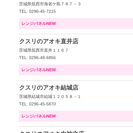
茨城県筑西市海老ケ島７８７－３
TEL: 0296-45-7215
レンジパネルNEW
クスリのアオキ直井店
茨城県筑西市直井１１６７
TEL: 0296-48-6856
レンジパネルNEW
クスリのアオキ結城店
茨城県結城市結城１２０５８－１
TEL: 0296-45-5870
レンジパネルNEW