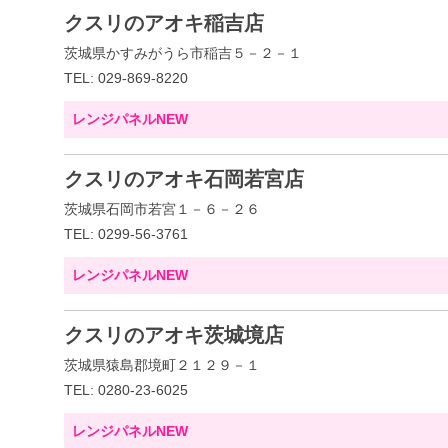
クスリのアオキ稲吉店
茨城県かすみがうら市稲吉５－２－１
TEL: 029-869-8220
レンジパネルNEW
クスリのアオキ石岡若宮店
茨城県石岡市若宮１－６－２６
TEL: 0299-56-3761
レンジパネルNEW
クスリのアオキ茨城境店
茨城県猿島郡境町２１２９－１
TEL: 0280-23-6025
レンジパネルNEW