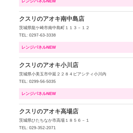
レンジパネルNEW
クスリのアオキ南中島店
茨城県龍ケ崎市南中島町１１３－１２
TEL: 0297-63-3338
レンジパネルNEW
クスリのアオキ小川店
茨城県小美玉市中延２２８４ピアシティ小川内
TEL: 0299-56-5035
レンジパネルNEW
クスリのアオキ高場店
茨城県ひたちなか市高場１８５６－１
TEL: 029-352-2071