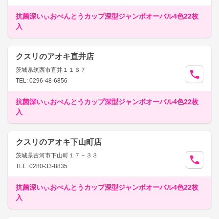
抗菌深いぃおべんとうカップ深型ジャンボオーバル4色22枚
入
クスリのアオキ直井店
茨城県筑西市直井１１６７
TEL: 0296-48-6856
抗菌深いぃおべんとうカップ深型ジャンボオーバル4色22枚
入
クスリのアオキ下山町店
茨城県古河市下山町１７－３３
TEL: 0280-33-8835
抗菌深いぃおべんとうカップ深型ジャンボオーバル4色22枚
入