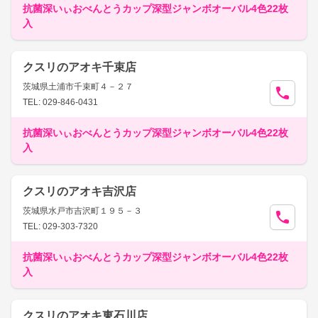
抗菌深いぃおべんとうカップ深型ジャンボオーバル4色22枚
入
クスリのアオキ千束店
茨城県土浦市千束町４－２７
TEL: 029-846-0431
抗菌深いぃおべんとうカップ深型ジャンボオーバル4色22枚
入
クスリのアオキ吉沢店
茨城県水戸市吉沢町１９５－３
TEL: 029-303-7320
抗菌深いぃおべんとうカップ深型ジャンボオーバル4色22枚
入
クスリのアオキ東石川店