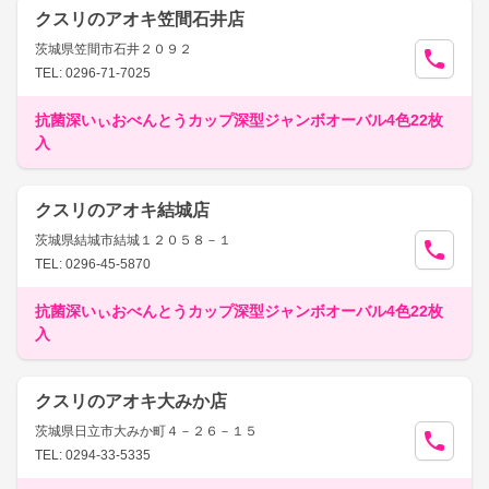
クスリのアオキ笠間石井店
茨城県笠間市石井２０９２
TEL: 0296-71-7025
抗菌深いぃおべんとうカップ深型ジャンボオーバル4色22枚
入
クスリのアオキ結城店
茨城県結城市結城１２０５８－１
TEL: 0296-45-5870
抗菌深いぃおべんとうカップ深型ジャンボオーバル4色22枚
入
クスリのアオキ大みか店
茨城県日立市大みか町４－２６－１５
TEL: 0294-33-5335