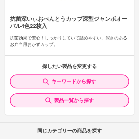
抗菌深いぃおべんとうカップ深型ジャンボオー
バル4色22枚入
抗菌効果で安心！しっかりしていて詰めやすい、深さのある
お弁当用おかずカップ。
探したい製品を変更する
キーワードから探す
製品一覧から探す
同じカテゴリーの商品を探す