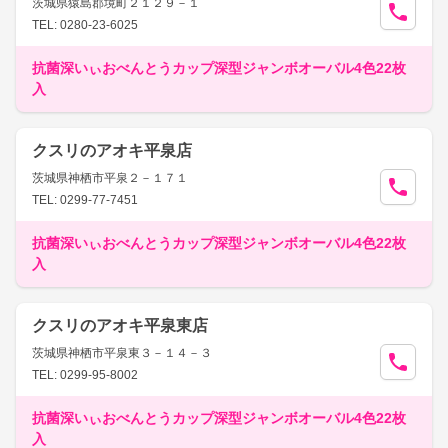
茨城県猿島郡境町２１２９－１
TEL: 0280-23-6025
抗菌深いぃおべんとうカップ深型ジャンボオーバル4色22枚
入
クスリのアオキ平泉店
茨城県神栖市平泉２－１７１
TEL: 0299-77-7451
抗菌深いぃおべんとうカップ深型ジャンボオーバル4色22枚
入
クスリのアオキ平泉東店
茨城県神栖市平泉東３－１４－３
TEL: 0299-95-8002
抗菌深いぃおべんとうカップ深型ジャンボオーバル4色22枚
入