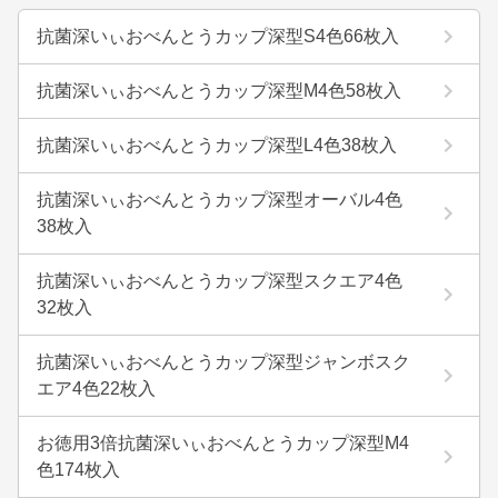
抗菌深いぃおべんとうカップ深型S4色66枚入
抗菌深いぃおべんとうカップ深型M4色58枚入
抗菌深いぃおべんとうカップ深型L4色38枚入
抗菌深いぃおべんとうカップ深型オーバル4色
38枚入
抗菌深いぃおべんとうカップ深型スクエア4色
32枚入
抗菌深いぃおべんとうカップ深型ジャンボスク
エア4色22枚入
お徳用3倍抗菌深いぃおべんとうカップ深型M4
色174枚入