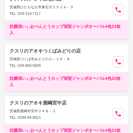
茨城県ひたちなか市東石川３５２４－５
TEL: 029-219-7117
抗菌深いぃおべんとうカップ深型ジャンボオーバル4色22枚
入
クスリのアオキつくばみどりの店
茨城県つくば市みどりの２－１９－８
TEL: 029-893-5605
抗菌深いぃおべんとうカップ深型ジャンボオーバル4色22枚
入
クスリのアオキ鹿嶋宮中店
茨城県鹿嶋市宮中２４８－３
TEL: 0299-94-8621
抗菌深いぃおべんとうカップ深型ジャンボオーバル4色22枚