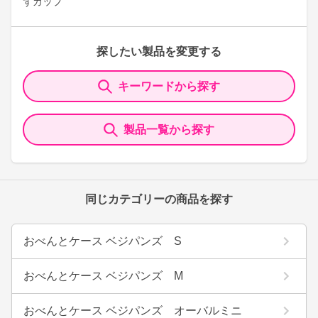
ずカップ
探したい製品を変更する
キーワードから探す
製品一覧から探す
同じカテゴリーの商品を探す
おべんとケース ベジパンズ S
おべんとケース ベジパンズ M
おべんとケース ベジパンズ オーバルミニ