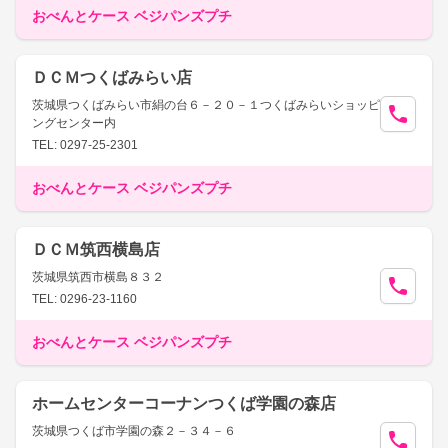
おべんとケース ベジパンズプチ
ＤＣＭつくばみらい店
茨城県つくばみらい市絹の台６－２０－１つくばみらいショッピ
ングセンター内
TEL: 0297-25-2301
おべんとケース ベジパンズプチ
ＤＣＭ筑西横島店
茨城県筑西市横島８３２
TEL: 0296-23-1160
おべんとケース ベジパンズプチ
ホームセンターコーナンつくば学園の森店
茨城県つくば市学園の森２－３４－６