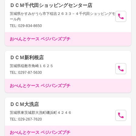
ＤＣＭ千代田ショッピングセンター店
茨城県かすみがうら市下稲吉２６３３－４千代田ショッピングモ
ール内
TEL: 029-834-8650
おべんとケース ベジパンズプチ
ＤＣＭ新利根店
茨城県稲敷市角崎１６２５
TEL: 0297-87-5630
おべんとケース ベジパンズプチ
ＤＣＭ大洗店
茨城県東茨城郡大洗町磯浜町４２４６
TEL: 029-267-7620
おべんとケース ベジパンズプチ