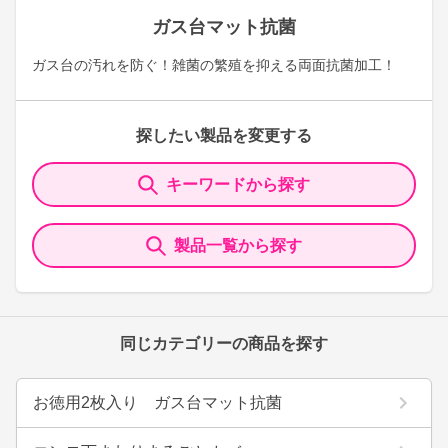
ガス台マット抗菌
ガス台の汚れを防ぐ！雑菌の繁殖を抑える両面抗菌加工！
探したい製品を変更する
キーワードから探す
製品一覧から探す
同じカテゴリーの商品を探す
お徳用2枚入り ガス台マット抗菌