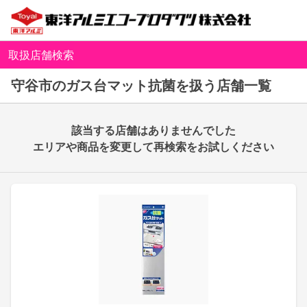
取扱店舗検索
守谷市のガス台マット抗菌を扱う店舗一覧
該当する店舗はありませんでした
エリアや商品を変更して再検索をお試しください