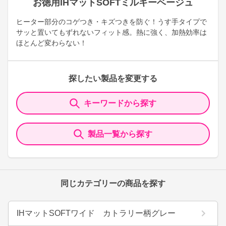
お徳用IHマットSOFTミルキーベージュ
ヒーター部分のコゲつき・キズつきを防ぐ！うす手タイプで
サッと置いてもずれないフィット感。熱に強く、加熱効率は
ほとんど変わらない！
探したい製品を変更する
キーワードから探す
製品一覧から探す
同じカテゴリーの商品を探す
IHマットSOFTワイド カトラリー柄グレー