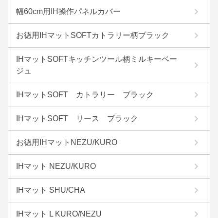
幅60cm用IH操作パネルカバー
お徳用IHマットSOFTカトラリー柄ブラック
IHマットSOFTキッチンツール柄ミルキーベー
ジュ
IHマットSOFT カトラリー ブラック
IHマットSOFT リース ブラック
お徳用IHマットNEZU/KURO
IHマット NEZU/KURO
IHマット SHU/CHA
IHマット L KURO/NEZU