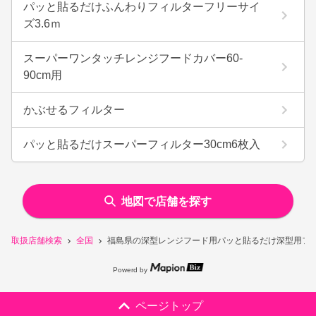
パッと貼るだけふんわりフィルターフリーサイ
ズ3.6ｍ
スーパーワンタッチレンジフードカバー60-
90cm用
かぶせるフィルター
パッと貼るだけスーパーフィルター30cm6枚入
地図で店舗を探す
取扱店舗検索
全国
福島県の深型レンジフード用パッと貼るだけ深型用フィ
Powerd by
ページトップ