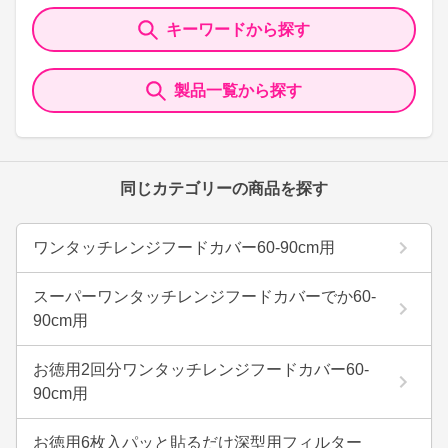
キーワードから探す
製品一覧から探す
同じカテゴリーの商品を探す
ワンタッチレンジフードカバー60-90cm用
スーパーワンタッチレンジフードカバーでか60-
90cm用
お徳用2回分ワンタッチレンジフードカバー60-
90cm用
お徳用6枚入パッと貼るだけ深型用フィルター