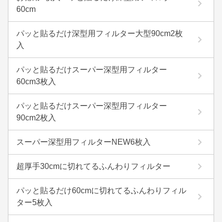
60cm
パッと貼るだけ深型用フィルター大型90cm2枚
入
パッと貼るだけスーパー深型用フィルター
60cm3枚入
パッと貼るだけスーパー深型用フィルター
90cm2枚入
スーパー深型用フィルターNEW6枚入
超厚手30cmに切れてるふんわりフィルター
パッと貼るだけ60cmに切れてるふんわりフィル
ター5枚入