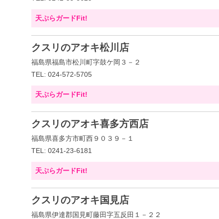
天ぷらガードFit!
クスリのアオキ松川店
福島県福島市松川町字鼓ケ岡３－２
TEL: 024-572-5705
天ぷらガードFit!
クスリのアオキ喜多方西店
福島県喜多方市町西９０３９－１
TEL: 0241-23-6181
天ぷらガードFit!
クスリのアオキ国見店
福島県伊達郡国見町藤田字五反田１－２２