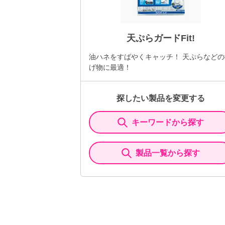
天ぷらガードFit!
油ハネをすばやくキャッチ！ 天ぷらなどの
げ物に最適！
探したい製品を変更する
キーワードから探す
製品一覧から探す