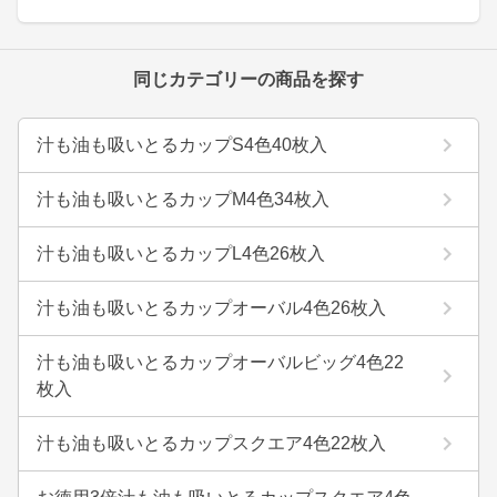
同じカテゴリーの商品を探す
汁も油も吸いとるカップS4色40枚入
汁も油も吸いとるカップM4色34枚入
汁も油も吸いとるカップL4色26枚入
汁も油も吸いとるカップオーバル4色26枚入
汁も油も吸いとるカップオーバルビッグ4色22
枚入
汁も油も吸いとるカップスクエア4色22枚入