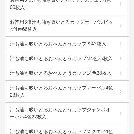
お徳用3倍汁も油も吸いとるカップスクエア4色
66枚入
お徳用3倍汁も油も吸いとるカップオーバルビッ
グ4色66枚入
汁も油も吸いとるおべんとうカップＳ42枚入
汁も油も吸いとるおべんとうカップM4色36枚入
汁も油も吸いとるおべんとうカップL4色28枚入
汁も油も吸いとるおべんとうカップオーバル4色
28枚入
汁も油も吸いとるおべんとうカップジャンボオ
ーバル4色22枚入
汁も油も吸いとるおべんとうカップスクエア4色