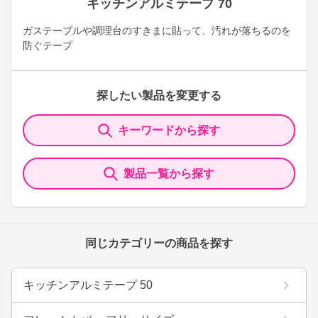
キッチンアルミテープ 70
ガステーブルや調理台のすきまに貼って、汚れが落ちるのを
防ぐテープ
探したい製品を変更する
キーワードから探す
製品一覧から探す
同じカテゴリーの商品を探す
キッチンアルミテープ 50