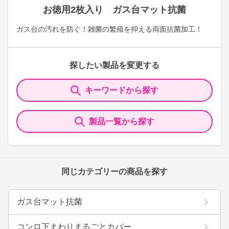
お徳用2枚入り ガス台マット抗菌
ガス台の汚れを防ぐ！雑菌の繁殖を抑える両面抗菌加工！
探したい製品を変更する
キーワードから探す
製品一覧から探す
同じカテゴリーの商品を探す
ガス台マット抗菌
コンロ下まわりまるごとカバー