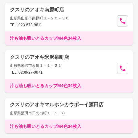
クスリのアオキ南原町店
山形県山形市南原町３－２０－３０
TEL: 023-673-9611
汁も油も吸いとるカップM4色34枚入
クスリのアオキ米沢泉町店
山形県米沢市泉町１－１－２１
TEL: 0238-27-0871
汁も油も吸いとるカップM4色34枚入
クスリのアオキマルホンカウボーイ酒田店
山形県酒田市日の出町１－１－８
汁も油も吸いとるカップM4色34枚入