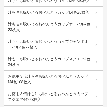
汁も油も吸いとるおべんとうカップM4色36枚入
汁も油も吸いとるおべんとうカップL4色28枚入
汁も油も吸いとるおべんとうカップオーバル4色
28枚入
汁も油も吸いとるおべんとうカップジャンボオ
ーバル4色22枚入
汁も油も吸いとるおべんとうカップスクエア4色
24枚入
お徳用３倍汁も油も吸いとるおべんとうカップ
M4色108枚入
お徳用３倍汁も油も吸いとるおべんとうカップ
スクエア4色72枚入