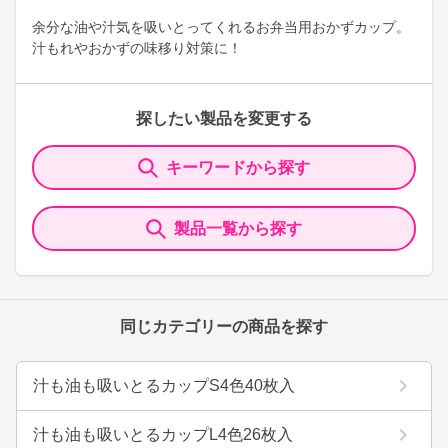
余分な油や汁気を吸いとってくれるお弁当用おかずカップ。
汁もれやおかずの味移り対策に！
探したい製品を変更する
キーワードから探す
製品一覧から探す
同じカテゴリーの商品を探す
汁も油も吸いとるカップS4色40枚入
汁も油も吸いとるカップL4色26枚入