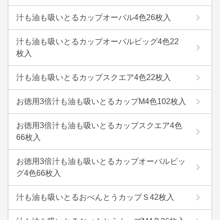
汁も油も吸いとるカップオーバル4色26枚入
汁も油も吸いとるカップオーバルビッグ4色22
枚入
汁も油も吸いとるカップスクエア4色22枚入
お徳用3倍汁も油も吸いとるカップM4色102枚入
お徳用3倍汁も油も吸いとるカップスクエア4色
66枚入
お徳用3倍汁も油も吸いとるカップオーバルビッ
グ4色66枚入
汁も油も吸いとるおべんとうカップＳ42枚入