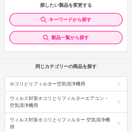
探したい製品を変更する
キーワードから探す
製品一覧から探す
同じカテゴリーの商品を探す
ホコリとりフィルター空気清浄機用
ウィルス対策ホコリとりフィルターエアコン・
空気清浄機用
ウィルス対策ホコリとりフィルター 空気清浄機
用