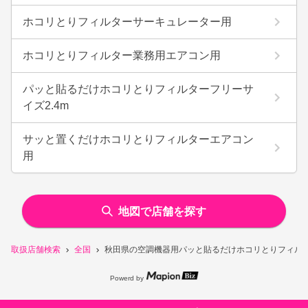
ホコリとりフィルターサーキュレーター用
ホコリとりフィルター業務用エアコン用
パッと貼るだけホコリとりフィルターフリーサ
イズ2.4m
サッと置くだけホコリとりフィルターエアコン
用
地図で店舗を探す
取扱店舗検索
全国
秋田県の空調機器用パッと貼るだけホコリとりフィル
Powerd by