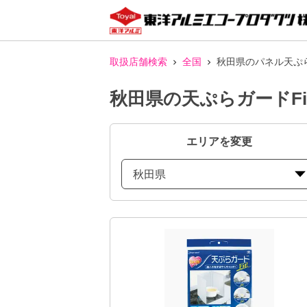
取扱店舗検索
全国
秋田県のパネル天ぷら
秋田県の天ぷらガードFi
エリアを変更
秋田県