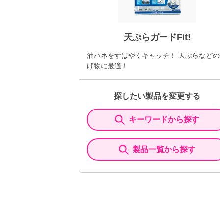
天ぷらガードFit!
油ハネをすばやくキャッチ！ 天ぷらなどの
げ物に最適！
探したい製品を変更する
キーワードから探す
製品一覧から探す