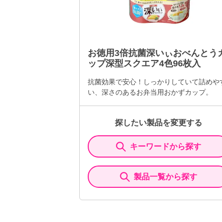
お徳用3倍抗菌深いぃおべんとう
ップ深型スクエア4色96枚入
抗菌効果で安心！しっかりしていて詰めや
い、深さのあるお弁当用おかずカップ。
探したい製品を変更する
キーワードから探す
製品一覧から探す