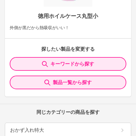
徳用ホイルケース丸型小
外側が黒だから熱吸収がいい！
探したい製品を変更する
キーワードから探す
製品一覧から探す
同じカテゴリーの商品を探す
おかず入れ特大