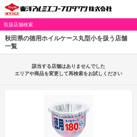
取扱店舗検索
秋田県の徳用ホイルケース丸型小を扱う店舗
一覧
該当する店舗はありませんでした
エリアや商品を変更して再検索をお試しください