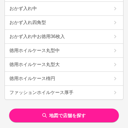
おかず入れ中
おかず入れ四角型
おかず入れ中お徳用36枚入
徳用ホイルケース丸型中
徳用ホイルケース丸型大
徳用ホイルケース楕円
ファッションホイルケース厚手
地図で店舗を探す