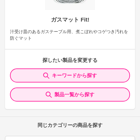
ガスマット Fit!
汁受け皿のあるガステーブル用、煮こぼれやコゲつき汚れを
防ぐマット
探したい製品を変更する
キーワードから探す
製品一覧から探す
同じカテゴリーの商品を探す