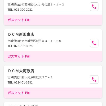
宮城県仙台市若林区なないろの里３－１－２
TEL: 022-390-2021
ガスマット Fit!
ＤＣＭ新田東店
宮城県仙台市宮城野区新田東３－１－２０
TEL: 022-782-3025
ガスマット Fit!
ＤＣＭ大河原店
宮城県柴田郡大河原町広表２７－８
TEL: 0224-51-3281
ガスマット Fit!