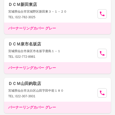
ＤＣＭ新田東店
宮城県仙台市宮城野区新田東３－１－２０
TEL: 022-782-3025
バーナーリングカバー グレー
ＤＣＭ泉市名坂店
宮城県仙台市泉区市名坂字鹿島１－１
TEL: 022-772-8981
バーナーリングカバー グレー
ＤＣＭ山田鈎取店
宮城県仙台市太白区山田字田中前１８０
TEL: 022-307-3931
バーナーリングカバー グレー