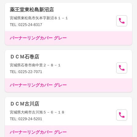
薬王堂東松島新沼店
宮城県東松島市矢本字新沼８１－１
TEL: 0225-24-8317
バーナーリングカバー グレー
ＤＣＭ石巻店
宮城県石巻市南中里２－８－１
TEL: 0225-22-7071
バーナーリングカバー グレー
ＤＣＭ古川店
宮城県大崎市古川旭５－６－１８
TEL: 0229-24-5201
バーナーリングカバー グレー