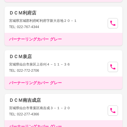
ＤＣＭ利府店
宮城県宮城郡利府町利府字新大谷地２０－１
TEL: 022-767-4344
バーナーリングカバー グレー
ＤＣＭ泉店
宮城県仙台市泉区上谷刈４－１１－３６
TEL: 022-772-2706
バーナーリングカバー グレー
ＤＣＭ南吉成店
宮城県仙台市青葉区南吉成３－１－２０
TEL: 022-277-4366
バーナーリングカバー グレー