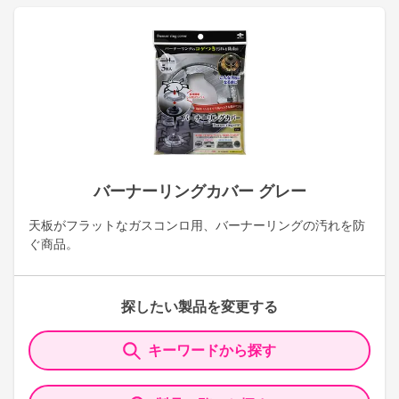
バーナーリングカバー グレー
天板がフラットなガスコンロ用、バーナーリングの汚れを防
ぐ商品。
探したい製品を変更する
キーワードから探す