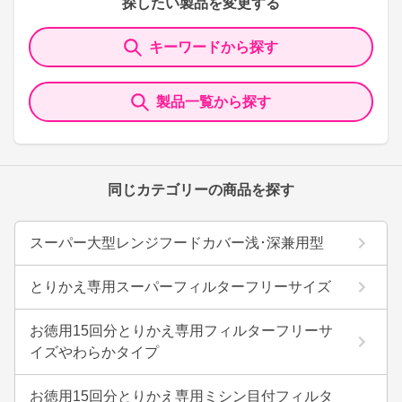
探したい製品を変更する
キーワードから探す
製品一覧から探す
同じカテゴリーの商品を探す
スーパー大型レンジフードカバー浅･深兼用型
とりかえ専用スーパーフィルターフリーサイズ
お徳用15回分とりかえ専用フィルターフリーサ
イズやわらかタイプ
お徳用15回分とりかえ専用ミシン目付フィルタ