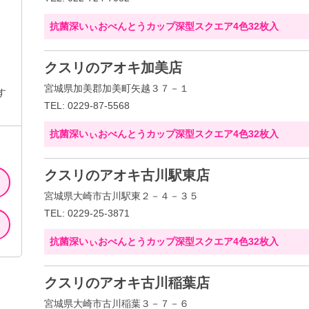
抗菌深いぃおべんとうカップ深型スクエア4色32枚入
クスリのアオキ加美店
宮城県加美郡加美町矢越３７－１
す
TEL: 0229-87-5568
抗菌深いぃおべんとうカップ深型スクエア4色32枚入
クスリのアオキ古川駅東店
宮城県大崎市古川駅東２－４－３５
TEL: 0229-25-3871
抗菌深いぃおべんとうカップ深型スクエア4色32枚入
クスリのアオキ古川稲葉店
宮城県大崎市古川稲葉３－７－６