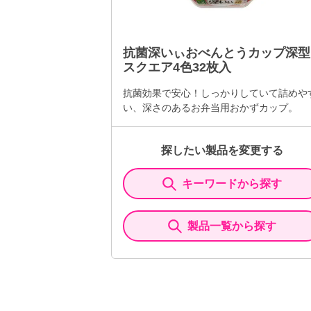
抗菌深いぃおべんとうカップ深型
スクエア4色32枚入
抗菌効果で安心！しっかりしていて詰めや
い、深さのあるお弁当用おかずカップ。
探したい製品を変更する
キーワードから探す
製品一覧から探す