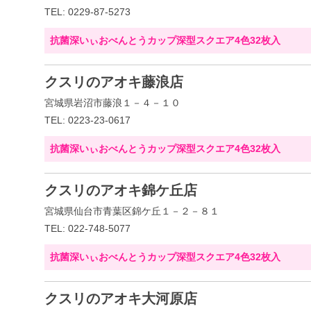
TEL: 0229-87-5273
抗菌深いぃおべんとうカップ深型スクエア4色32枚入
クスリのアオキ藤浪店
宮城県岩沼市藤浪１－４－１０
TEL: 0223-23-0617
抗菌深いぃおべんとうカップ深型スクエア4色32枚入
クスリのアオキ錦ケ丘店
宮城県仙台市青葉区錦ケ丘１－２－８１
TEL: 022-748-5077
抗菌深いぃおべんとうカップ深型スクエア4色32枚入
クスリのアオキ大河原店