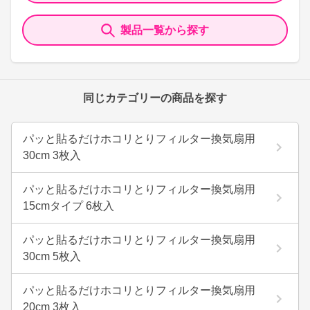
製品一覧から探す
同じカテゴリーの商品を探す
パッと貼るだけホコリとりフィルター換気扇用
30cm 3枚入
パッと貼るだけホコリとりフィルター換気扇用
15cmタイプ 6枚入
パッと貼るだけホコリとりフィルター換気扇用
30cm 5枚入
パッと貼るだけホコリとりフィルター換気扇用
20cm 3枚入