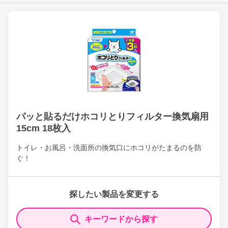
パッと貼るだけホコリとりフィルター換気扇用
15cm 18枚入
トイレ・お風呂・洗面所の換気口にホコリがたまるのを防
ぐ！
探したい製品を変更する
キーワードから探す