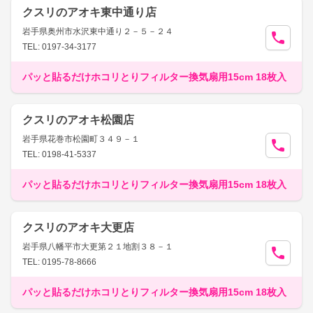
クスリのアオキ東中通り店
岩手県奥州市水沢東中通り２－５－２４
TEL: 0197-34-3177
パッと貼るだけホコリとりフィルター換気扇用15cm 18枚入
クスリのアオキ松園店
岩手県花巻市松園町３４９－１
TEL: 0198-41-5337
パッと貼るだけホコリとりフィルター換気扇用15cm 18枚入
クスリのアオキ大更店
岩手県八幡平市大更第２１地割３８－１
TEL: 0195-78-8666
パッと貼るだけホコリとりフィルター換気扇用15cm 18枚入