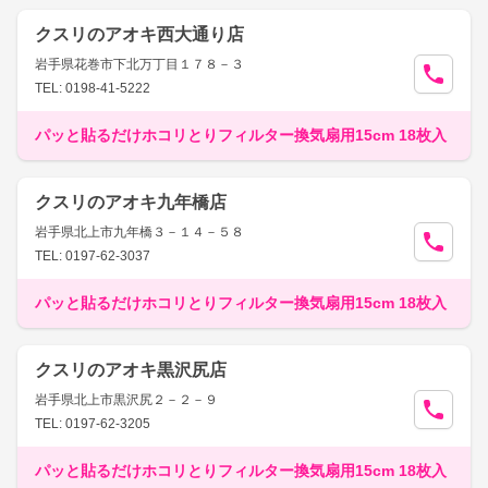
クスリのアオキ西大通り店
岩手県花巻市下北万丁目１７８－３
TEL: 0198-41-5222
パッと貼るだけホコリとりフィルター換気扇用15cm 18枚入
クスリのアオキ九年橋店
岩手県北上市九年橋３－１４－５８
TEL: 0197-62-3037
パッと貼るだけホコリとりフィルター換気扇用15cm 18枚入
クスリのアオキ黒沢尻店
岩手県北上市黒沢尻２－２－９
TEL: 0197-62-3205
パッと貼るだけホコリとりフィルター換気扇用15cm 18枚入