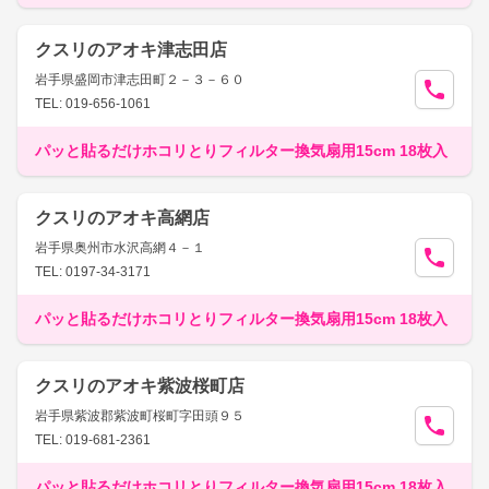
クスリのアオキ津志田店
岩手県盛岡市津志田町２－３－６０
TEL: 019-656-1061
パッと貼るだけホコリとりフィルター換気扇用15cm 18枚入
クスリのアオキ高網店
岩手県奥州市水沢高網４－１
TEL: 0197-34-3171
パッと貼るだけホコリとりフィルター換気扇用15cm 18枚入
クスリのアオキ紫波桜町店
岩手県紫波郡紫波町桜町字田頭９５
TEL: 019-681-2361
パッと貼るだけホコリとりフィルター換気扇用15cm 18枚入