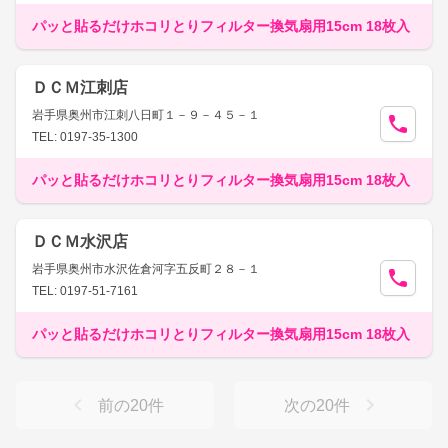
パッと貼るだけホコリとりフィルター換気扇用15cm 18枚入
ＤＣＭ江刺店
岩手県奥州市江刺八日町１－９－４５－１
TEL: 0197-35-1300
パッと貼るだけホコリとりフィルター換気扇用15cm 18枚入
ＤＣＭ水沢店
岩手県奥州市水沢佐倉河字五反町２８－１
TEL: 0197-51-7161
パッと貼るだけホコリとりフィルター換気扇用15cm 18枚入
前の
20
件
次の
20
件