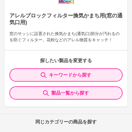
アレルブロックフィルター換気かまち用(窓の通
気口用)
窓のサッシに設置された換気かまち(通気口)部分が汚れるの
を防ぐフィルター。花粉などのアレル物質をキャッチ！
探したい製品を変更する
キーワードから探す
製品一覧から探す
同じカテゴリーの商品を探す