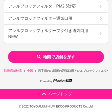
アレルブロックフィルターPM2.5対応
アレルブロックフィルター通気口用
アレルブロックフィルターフタ付き通気口用
NEW
地図で店舗を探す
取扱店舗検索
全国
岩手県のお部屋の通気口用アレルブロックフィルター換
Powerd by
ページトップ
© 2022 TOYO ALUMINIUM EKCO PRODUCTS Co.,Ltd.