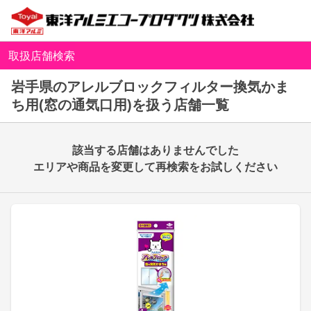
取扱店舗検索
岩手県のアレルブロックフィルター換気かま
ち用(窓の通気口用)を扱う店舗一覧
該当する店舗はありませんでした
エリアや商品を変更して再検索をお試しください